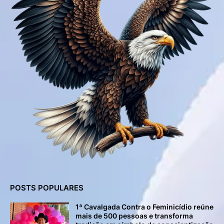
POSTS POPULARES
1ª Cavalgada Contra o Feminicídio reúne
mais de 500 pessoas e transforma