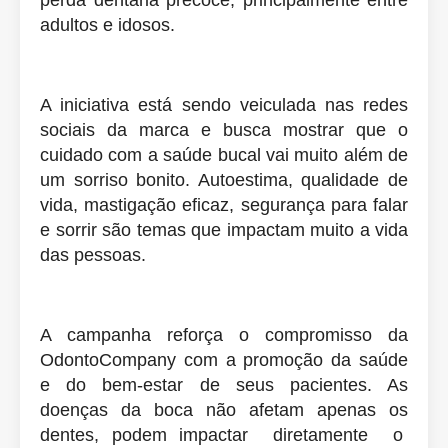
perda dentária precoce, principalmente entre
adultos e idosos.
A iniciativa está sendo veiculada nas redes
sociais da marca e busca mostrar que o
cuidado com a saúde bucal vai muito além de
um sorriso bonito. Autoestima, qualidade de
vida, mastigação eficaz, segurança para falar
e sorrir são temas que impactam muito a vida
das pessoas.
A campanha reforça o compromisso da
OdontoCompany com a promoção da saúde
e do bem-estar de seus pacientes. As
doenças da boca não afetam apenas os
dentes, podem impactar diretamente o