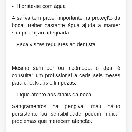
- Hidrate-se com água
A saliva tem papel importante na proteção da
boca. Beber bastante água ajuda a manter
sua produção adequada.
- Faça visitas regulares ao dentista
Mesmo sem dor ou incômodo, o ideal é
consultar um profissional a cada seis meses
para check-ups e limpezas.
- Fique atento aos sinais da boca
Sangramentos na gengiva, mau hálito
persistente ou sensibilidade podem indicar
problemas que merecem atenção.