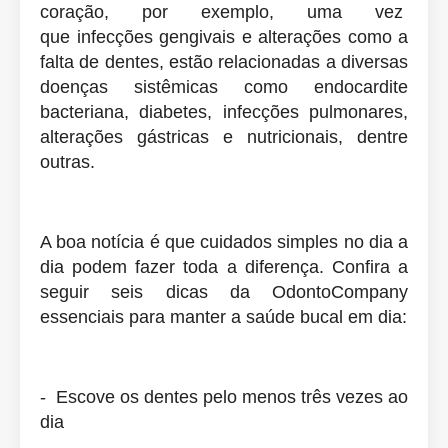
coração, por exemplo, uma vez
que
infecções gengivais e alterações como a
falta de dentes, estão relacionadas a diversas
doenças sistêmicas como endocardite
bacteriana, diabetes, infecções pulmonares,
alterações gástricas e nutricionais, dentre
outras.
A boa notícia é que cuidados simples no dia a
dia podem fazer toda a diferença. Confira a
seguir seis dicas da OdontoCompany
essenciais para manter a saúde bucal em dia:
- Escove os dentes pelo menos três vezes ao
dia