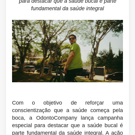
para destacar que a saúde bucal é parte
fundamental da saúde integral
Com o objetivo de reforçar uma
conscientização que a saúde começa pela
boca, a OdontoCompany lança campanha
especial para destacar que a saúde bucal é
parte fundamental da saúde integral. A ação