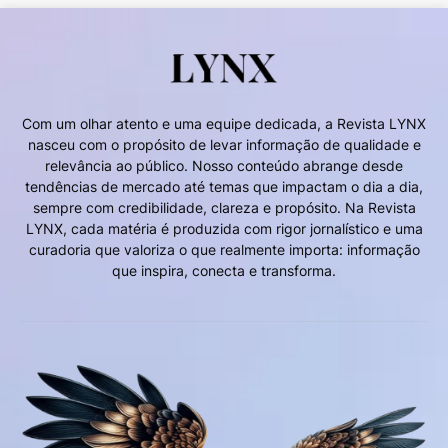
Com um olhar atento e uma equipe dedicada, a Revista LYNX
nasceu com o propósito de levar informação de qualidade e
relevância ao público. Nosso conteúdo abrange desde
tendências de mercado até temas que impactam o dia a dia,
sempre com credibilidade, clareza e propósito. Na Revista
LYNX, cada matéria é produzida com rigor jornalístico e uma
curadoria que valoriza o que realmente importa: informação
que inspira, conecta e transforma.