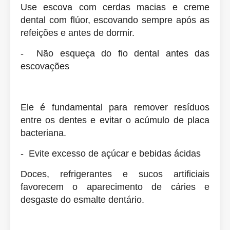
Use escova com cerdas macias e creme
dental com flúor, escovando sempre após as
refeições e antes de dormir.
- Não esqueça do fio dental antes das
escovações
Ele é fundamental para remover resíduos
entre os dentes e evitar o acúmulo de placa
bacteriana.
- Evite excesso de açúcar e bebidas ácidas
Doces, refrigerantes e sucos artificiais
favorecem o aparecimento de cáries e
desgaste do esmalte dentário.