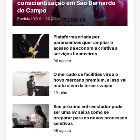
conscientização em São Bernardo
do Campo
Revista LYNX
-
30 julho
Plataforma criada por
paranaenses quer ampliar o
acesso da economia criativa a
serviços financeiros
06 agosto
O mercado de facilities virou o
novo mercado premium, e isso vai
muito além da terceirização
29 julho
Seu próximo entrevistador pode
ser uma IA: saiba como se
preparar para os novos processos
seletivos
06 agosto