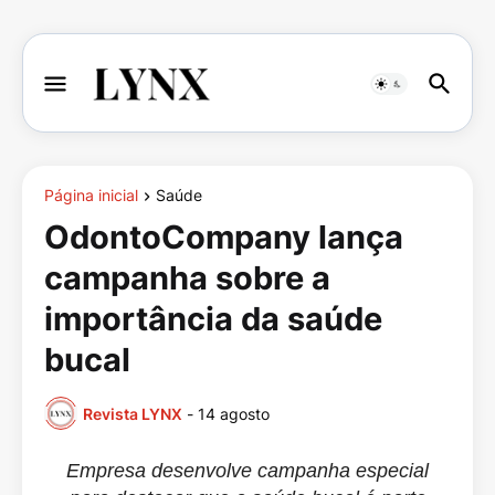
Página inicial
Saúde
OdontoCompany lança
campanha sobre a
importância da saúde
bucal
Revista LYNX
-
14 agosto
Empresa desenvolve campanha especial