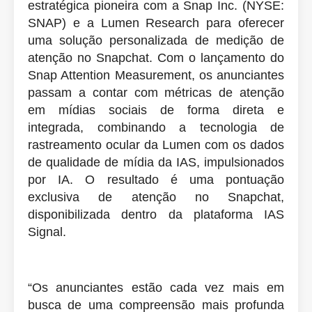
estratégica pioneira com a Snap Inc. (NYSE:
SNAP) e a Lumen Research para oferecer
uma solução personalizada de medição de
atenção no Snapchat. Com o lançamento do
Snap Attention Measurement, os anunciantes
passam a contar com métricas de atenção
em mídias sociais de forma direta e
integrada, combinando a tecnologia de
rastreamento ocular da Lumen com os dados
de qualidade de mídia da IAS, impulsionados
por IA. O resultado é uma pontuação
exclusiva de atenção no Snapchat,
disponibilizada dentro da plataforma IAS
Signal.
“Os anunciantes estão cada vez mais em
busca de uma compreensão mais profunda