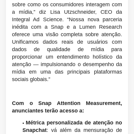
sobre como os consumidores interagem com
a mídia,” diz Lisa Utzschneider, CEO da
Integral Ad Science. “Nossa nova parceria
inédita com a Snap e a Lumen Research
oferece uma visão completa sobre atenção.
Unificamos dados reais de usuários com
dados de qualidade de mídia para
proporcionar um entendimento holístico da
atenção — impulsionando o desempenho da
mídia em uma das principais plataformas
sociais globais.”
Com o Snap Attention Measurement,
anunciantes terão acesso a:
Métrica personalizada de atenção no
Snapchat
: vá além da mensuração de