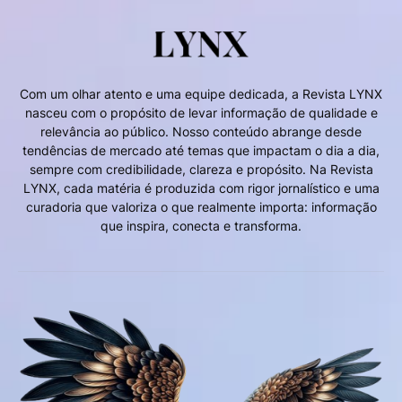
Com um olhar atento e uma equipe dedicada, a Revista LYNX
nasceu com o propósito de levar informação de qualidade e
relevância ao público. Nosso conteúdo abrange desde
tendências de mercado até temas que impactam o dia a dia,
sempre com credibilidade, clareza e propósito. Na Revista
LYNX, cada matéria é produzida com rigor jornalístico e uma
curadoria que valoriza o que realmente importa: informação
que inspira, conecta e transforma.