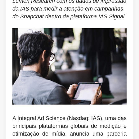
Lumen Research com os dados de impressão
da IAS para medir a atenção em campanhas
do Snapchat dentro da plataforma IAS Signal
A Integral Ad Science (Nasdaq: IAS), uma das
principais plataformas globais de medição e
otimização de mídia, anuncia uma parceria