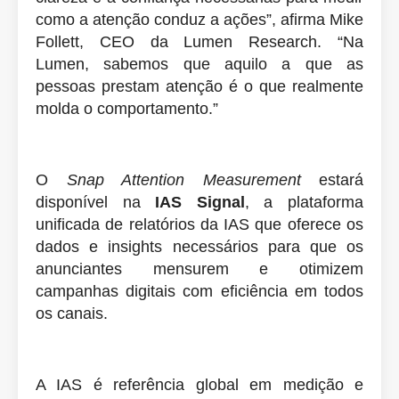
como a atenção conduz a ações”, afirma Mike
Follett, CEO da Lumen Research. “Na
Lumen, sabemos que aquilo a que as
pessoas prestam atenção é o que realmente
molda o comportamento.”
O
Snap Attention Measurement
estará
disponível na
IAS Signal
, a plataforma
unificada de relatórios da IAS que oferece os
dados e insights necessários para que os
anunciantes mensurem e otimizem
campanhas digitais com eficiência em todos
os canais.
A IAS é referência global em medição e