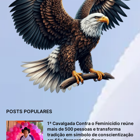
POSTS POPULARES
1ª Cavalgada Contra o Feminicídio reúne
mais de 500 pessoas e transforma
tradição em símbolo de conscientização