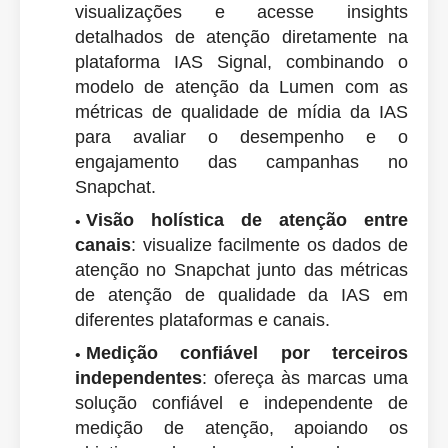
visualizações e acesse insights
detalhados de atenção diretamente na
plataforma IAS Signal, combinando o
modelo de atenção da Lumen com as
métricas de qualidade de mídia da IAS
para avaliar o desempenho e o
engajamento das campanhas no
Snapchat.
Visão holística de atenção entre
canais
: visualize facilmente os dados de
atenção no Snapchat junto das métricas
de atenção de qualidade da IAS em
diferentes plataformas e canais.
Medição confiável por terceiros
independentes
: ofereça às marcas uma
solução confiável e independente de
medição de atenção, apoiando os