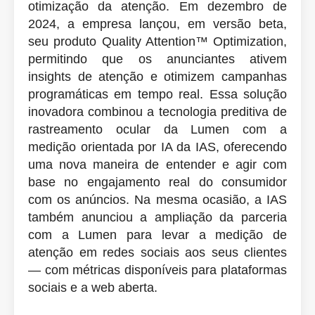
otimização da atenção. Em dezembro de
2024, a empresa lançou, em versão beta,
seu produto Quality Attention™ Optimization,
permitindo que os anunciantes ativem
insights de atenção e otimizem campanhas
programáticas em tempo real. Essa solução
inovadora combinou a tecnologia preditiva de
rastreamento ocular da Lumen com a
medição orientada por IA da IAS, oferecendo
uma nova maneira de entender e agir com
base no engajamento real do consumidor
com os anúncios. Na mesma ocasião, a IAS
também anunciou a ampliação da parceria
com a Lumen para levar a medição de
atenção em redes sociais aos seus clientes
— com métricas disponíveis para plataformas
sociais e a web aberta.