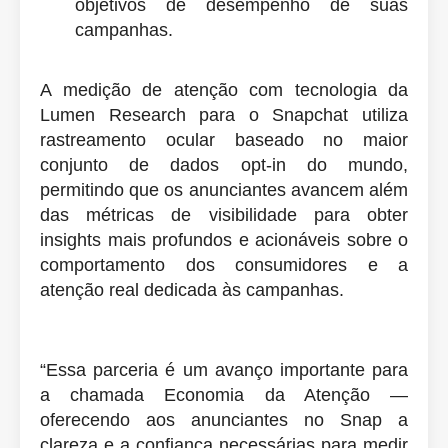
objetivos de desempenho de suas
campanhas.
A medição de atenção com tecnologia da
Lumen Research para o Snapchat utiliza
rastreamento ocular baseado no maior
conjunto de dados opt-in do mundo,
permitindo que os anunciantes avancem além
das métricas de visibilidade para obter
insights mais profundos e acionáveis sobre o
comportamento dos consumidores e a
atenção real dedicada às campanhas.
“Essa parceria é um avanço importante para
a chamada Economia da Atenção —
oferecendo aos anunciantes no Snap a
clareza e a confiança necessárias para medir