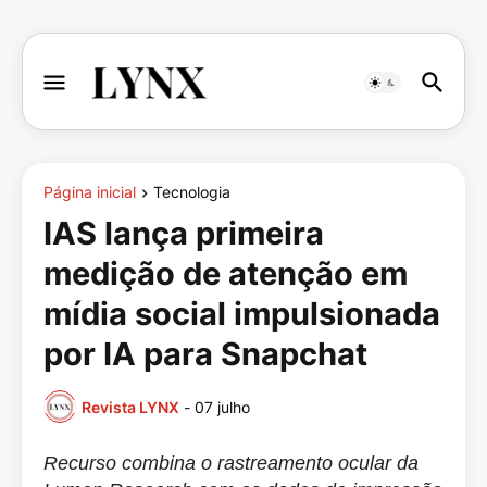
Página inicial
Tecnologia
IAS lança primeira
medição de atenção em
mídia social impulsionada
por IA para Snapchat
Revista LYNX
-
07 julho
Recurso combina o rastreamento ocular da