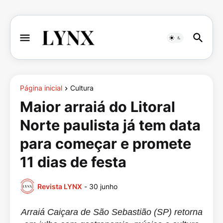
Página inicial
Cultura
Maior arraiá do Litoral
Norte paulista já tem data
para começar e promete
11 dias de festa
Revista LYNX
-
30 junho
Arraiá Caiçara de São Sebastião (SP) retorna