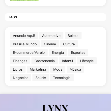
TAGS
Anuncie Aqui!
Automotivo
Beleza
Brasil e Mundo
Cinema
Cultura
E-commerce/Varejo
Energia
Esportes
Finanças
Gastronomia
Infantil
Lifestyle
Livros
Marketing
Moda
Música
Negócios
Saúde
Tecnologia