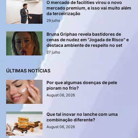
O mercado de facilities virou o novo
mercado premium, e isso vai muito além
da terceirização
29 julho
Bruna Griphao revela bastidores de
cenas de nudez em "Jogada de Risco" e
destaca ambiente de respeito no set
27 julho
ÚLTIMAS NOTÍCIAS
Por que algumas doenças de pele
pioram no frio?
August 06, 2026
Que tal inovar no lanche com uma
combinação diferente?
August 06, 2026