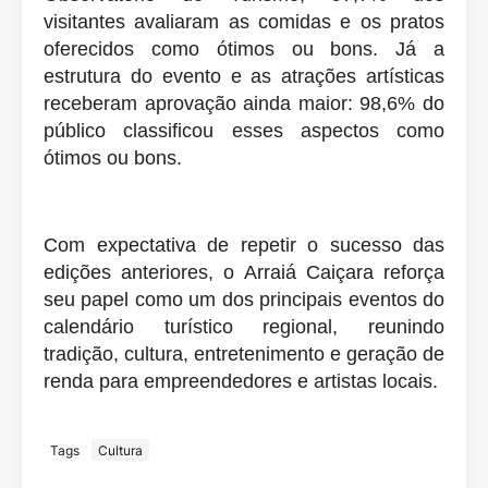
visitantes avaliaram as comidas e os pratos
oferecidos como ótimos ou bons. Já a
estrutura do evento e as atrações artísticas
receberam aprovação ainda maior: 98,6% do
público classificou esses aspectos como
ótimos ou bons.
Com expectativa de repetir o sucesso das
edições anteriores, o Arraiá Caiçara reforça
seu papel como um dos principais eventos do
calendário turístico regional, reunindo
tradição, cultura, entretenimento e geração de
renda para empreendedores e artistas locais.
Tags
Cultura