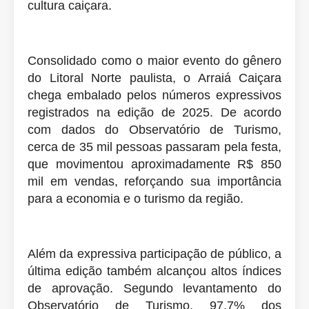
cultura caiçara.
Consolidado como o maior evento do gênero
do Litoral Norte paulista, o Arraiá Caiçara
chega embalado pelos números expressivos
registrados na edição de 2025. De acordo
com dados do Observatório de Turismo,
cerca de 35 mil pessoas passaram pela festa,
que movimentou aproximadamente R$ 850
mil em vendas, reforçando sua importância
para a economia e o turismo da região.
Além da expressiva participação de público, a
última edição também alcançou altos índices
de aprovação. Segundo levantamento do
Observatório de Turismo, 97,7% dos