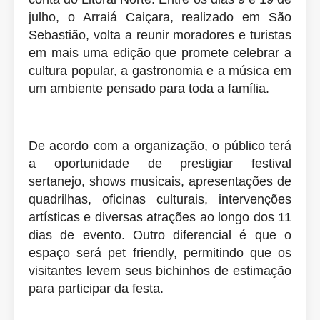
julho, o Arraiá Caiçara, realizado em São
Sebastião, volta a reunir moradores e turistas
em mais uma edição que promete celebrar a
cultura popular, a gastronomia e a música em
um ambiente pensado para toda a família.
De acordo com a organização, o público terá
a oportunidade de prestigiar festival
sertanejo, shows musicais, apresentações de
quadrilhas, oficinas culturais, intervenções
artísticas e diversas atrações ao longo dos 11
dias de evento. Outro diferencial é que o
espaço será pet friendly, permitindo que os
visitantes levem seus bichinhos de estimação
para participar da festa.