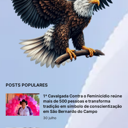
POSTS POPULARES
1ª Cavalgada Contra o Feminicídio reúne
mais de 500 pessoas e transforma
tradição em símbolo de conscientização
em São Bernardo do Campo
30 julho