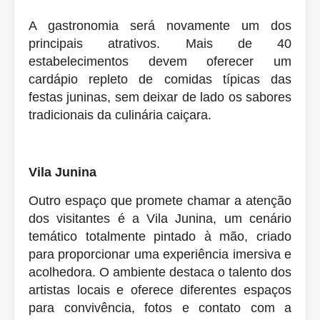
A gastronomia será novamente um dos
principais atrativos. Mais de 40
estabelecimentos devem oferecer um
cardápio repleto de comidas típicas das
festas juninas, sem deixar de lado os sabores
tradicionais da culinária caiçara.
Vila Junina
Outro espaço que promete chamar a atenção
dos visitantes é a Vila Junina, um cenário
temático totalmente pintado à mão, criado
para proporcionar uma experiência imersiva e
acolhedora. O ambiente destaca o talento dos
artistas locais e oferece diferentes espaços
para convivência, fotos e contato com a