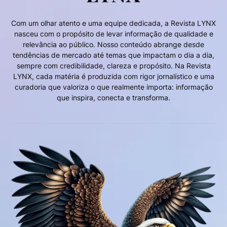
Com um olhar atento e uma equipe dedicada, a Revista LYNX
nasceu com o propósito de levar informação de qualidade e
relevância ao público. Nosso conteúdo abrange desde
tendências de mercado até temas que impactam o dia a dia,
sempre com credibilidade, clareza e propósito. Na Revista
LYNX, cada matéria é produzida com rigor jornalístico e uma
curadoria que valoriza o que realmente importa: informação
que inspira, conecta e transforma.