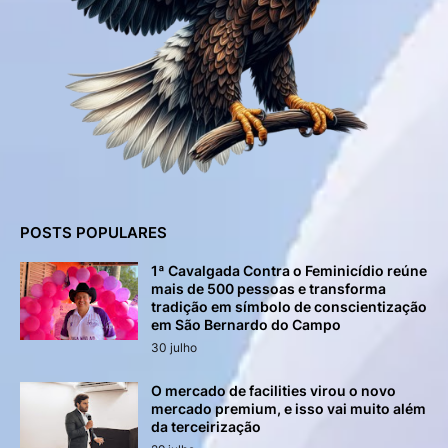
POSTS POPULARES
1ª Cavalgada Contra o Feminicídio reúne
mais de 500 pessoas e transforma
tradição em símbolo de conscientização
em São Bernardo do Campo
30 julho
O mercado de facilities virou o novo
mercado premium, e isso vai muito além
da terceirização