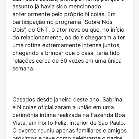
assunto já havia sido mencionado
anteriormente pelo próprio Nicolas. Em
participação no programa “Sobre Nós
Dois”, do GNT, o ator revelou que, no início
do relacionamento, os dois chegaram a ter
uma rotina extremamente intensa juntos,
chegando a brincar que o casal teria tido
relações cerca de 50 vezes em uma única
semana.
Casados desde janeiro deste ano, Sabrina
e Nicolas oficializaram a união em uma
cerimônia íntima realizada na Fazenda Boa
Vista, em Porto Feliz, interior de São Paulo.
O evento reuniu apenas familiares e amigos
próximos e teve como celebrante o padre