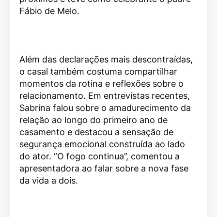
Fábio de Melo
.
Além das declarações mais descontraídas,
o casal também costuma compartilhar
momentos da rotina e reflexões sobre o
relacionamento. Em entrevistas recentes,
Sabrina falou sobre o amadurecimento da
relação ao longo do primeiro ano de
casamento e destacou a sensação de
segurança emocional construída ao lado
do ator. “O fogo continua”, comentou a
apresentadora ao falar sobre a nova fase
da vida a dois.