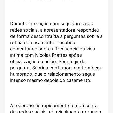
Durante interação com seguidores nas
redes sociais, a apresentadora respondeu
de forma descontraída a perguntas sobre a
rotina do casamento e acabou
comentando sobre a frequência da vida
íntima com Nicolas Prattes após a
oficialização da união. Sem fugir da
pergunta, Sabrina confirmou, em tom bem-
humorado, que o relacionamento segue
intenso mesmo depois do casamento.
A repercussão rapidamente tomou conta
das redes sociais, principalmente porque o