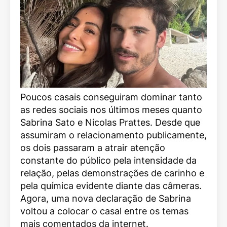
Poucos casais conseguiram dominar tanto
as redes sociais nos últimos meses quanto
Sabrina Sato
e
Nicolas Prattes
. Desde que
assumiram o relacionamento publicamente,
os dois passaram a atrair atenção
constante do público pela intensidade da
relação, pelas demonstrações de carinho e
pela química evidente diante das câmeras.
Agora, uma nova declaração de Sabrina
voltou a colocar o casal entre os temas
mais comentados da internet.