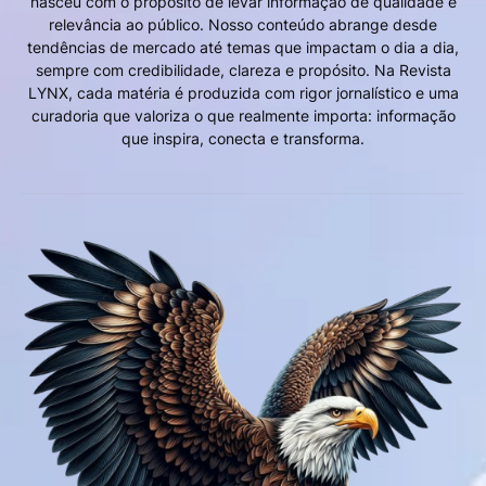
nasceu com o propósito de levar informação de qualidade e
relevância ao público. Nosso conteúdo abrange desde
tendências de mercado até temas que impactam o dia a dia,
sempre com credibilidade, clareza e propósito. Na Revista
LYNX, cada matéria é produzida com rigor jornalístico e uma
curadoria que valoriza o que realmente importa: informação
que inspira, conecta e transforma.