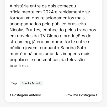
A história entre os dois começou
oficialmente em 2024 e rapidamente se
tornou um dos relacionamentos mais
acompanhados pelo público brasileiro.
Nicolas Prattes, conhecido pelos trabalhos
em novelas da TV Globo e produções do
streaming, já era um nome forte entre o
público jovem, enquanto Sabrina Sato
mantém há anos uma das imagens mais
populares e carismáticas da televisão
brasileira.
Tags
Brasil e Mundo
Postagem Anterior
Próxima Postagem