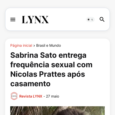
Página inicial
Brasil e Mundo
Sabrina Sato entrega
frequência sexual com
Nicolas Prattes após
casamento
Revista LYNX
-
27 maio