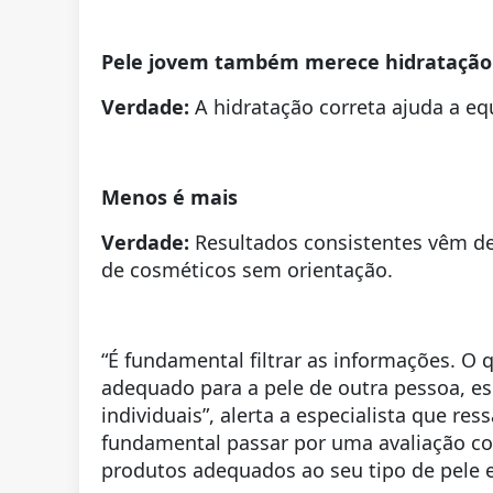
Pele jovem também merece hidratação
Verdade:
A hidratação correta ajuda a equi
Menos é mais
Verdade:
Resultados consistentes vêm de 
de cosméticos sem orientação.
“É fundamental filtrar as informações. O
adequado para a pele de outra pessoa, es
individuais”, alerta a especialista que res
fundamental passar por uma avaliação com
produtos adequados ao seu tipo de pele 