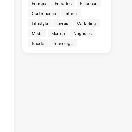
a
Energia
Esportes
Finanças
Gastronomia
Infantil
Lifestyle
Livros
Marketing
Moda
Música
Negócios
Saúde
Tecnologia
a