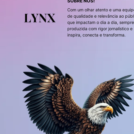
SOBRE NÓS!
Com um olhar atento e uma equip
de qualidade e relevância ao pú
que impactam o dia a dia, sempre
produzida com rigor jornalístico 
inspira, conecta e transforma.