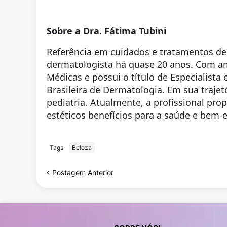
Sobre a Dra. Fátima Tubini
Referência em cuidados e tratamentos der
dermatologista há quase 20 anos. Com amp
Médicas e possui o título de Especialis
Brasileira de Dermatologia. Em sua trajetó
pediatria. Atualmente, a profissional pr
estéticos benefícios para a saúde e bem-e
Tags
Beleza
Postagem Anterior