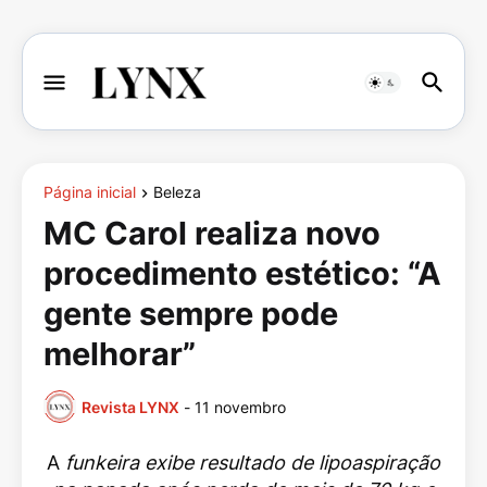
Página inicial
Beleza
MC Carol realiza novo
procedimento estético: “A
gente sempre pode
melhorar”
Revista LYNX
-
11 novembro
A
funkeira exibe resultado de lipoaspiração