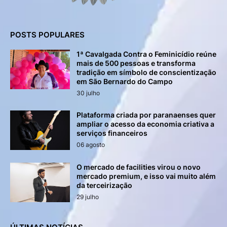
POSTS POPULARES
1ª Cavalgada Contra o Feminicídio reúne
mais de 500 pessoas e transforma
tradição em símbolo de conscientização
em São Bernardo do Campo
30 julho
Plataforma criada por paranaenses quer
ampliar o acesso da economia criativa a
serviços financeiros
06 agosto
O mercado de facilities virou o novo
mercado premium, e isso vai muito além
da terceirização
29 julho