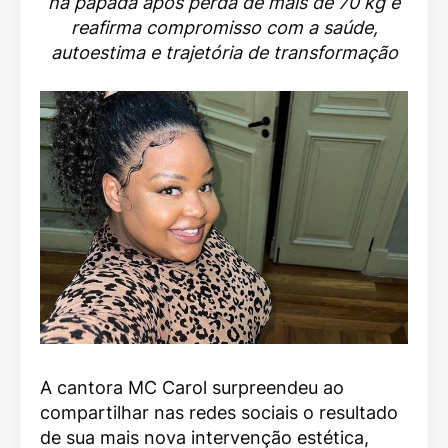
na papada após perda de mais de 70 kg e
reafirma compromisso com a saúde,
autoestima e trajetória de transformação
A cantora MC Carol surpreendeu ao
compartilhar nas redes sociais o resultado
de sua mais nova intervenção estética,