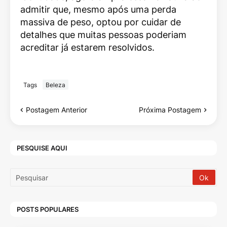
admitir que, mesmo após uma perda
massiva de peso, optou por cuidar de
detalhes que muitas pessoas poderiam
acreditar já estarem resolvidos.
Tags
Beleza
Postagem Anterior
Próxima Postagem
PESQUISE AQUI
POSTS POPULARES