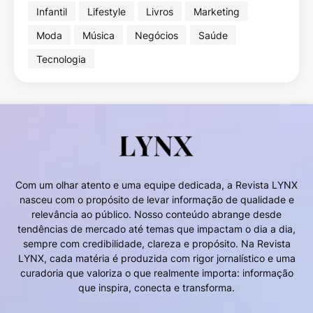
Infantil
Lifestyle
Livros
Marketing
Moda
Música
Negócios
Saúde
Tecnologia
Com um olhar atento e uma equipe dedicada, a Revista LYNX
nasceu com o propósito de levar informação de qualidade e
relevância ao público. Nosso conteúdo abrange desde
tendências de mercado até temas que impactam o dia a dia,
sempre com credibilidade, clareza e propósito. Na Revista
LYNX, cada matéria é produzida com rigor jornalístico e uma
curadoria que valoriza o que realmente importa: informação
que inspira, conecta e transforma.