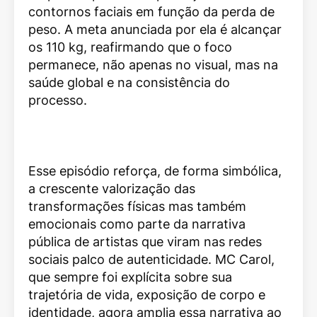
contornos faciais em função da perda de
peso. A meta anunciada por ela é alcançar
os 110 kg, reafirmando que o foco
permanece, não apenas no visual, mas na
saúde global e na consistência do
processo.
Esse episódio reforça, de forma simbólica,
a crescente valorização das
transformações físicas mas também
emocionais como parte da narrativa
pública de artistas que viram nas redes
sociais palco de autenticidade. MC Carol,
que sempre foi explícita sobre sua
trajetória de vida, exposição de corpo e
identidade, agora amplia essa narrativa ao