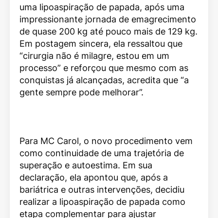
uma lipoaspiração de papada, após uma
impressionante jornada de emagrecimento
de quase 200 kg até pouco mais de 129 kg.
Em postagem sincera, ela ressaltou que
“cirurgia não é milagre, estou em um
processo” e reforçou que mesmo com as
conquistas já alcançadas, acredita que “a
gente sempre pode melhorar”.
Para MC Carol, o novo procedimento vem
como continuidade de uma trajetória de
superação e autoestima. Em sua
declaração, ela apontou que, após a
bariátrica e outras intervenções, decidiu
realizar a lipoaspiração de papada como
etapa complementar para ajustar