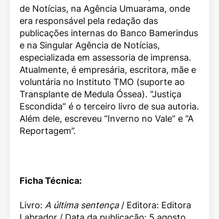
de Notícias, na Agência Umuarama, onde
era responsável pela redação das
publicações internas do Banco Bamerindus
e na Singular Agência de Notícias,
especializada em assessoria de imprensa.
Atualmente, é empresária, escritora, mãe e
voluntária no Instituto TMO (suporte ao
Transplante de Medula Óssea). “Justiça
Escondida” é o terceiro livro de sua autoria.
Além dele, escreveu “Inverno no Vale” e “A
Reportagem”.
Ficha Técnica:
Livro:
A última sentença
/ Editora: Editora
Labrador / Data da publicação: 5 agosto