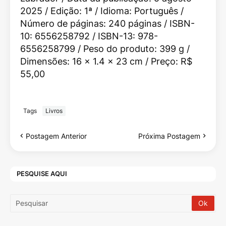
2025 / Edição: 1ª / Idioma: Português /
Número de páginas: 240 páginas / ISBN-
10: 6556258792 / ISBN-13: 978-
6556258799 / Peso do produto: 399 g /
Dimensões: 16 x 1.4 x 23 cm / Preço: R$
55,00
Tags
Livros
Postagem Anterior
Próxima Postagem
PESQUISE AQUI