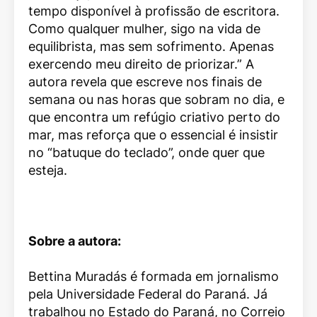
tempo disponível à profissão de escritora.
Como qualquer mulher, sigo na vida de
equilibrista, mas sem sofrimento. Apenas
exercendo meu direito de priorizar.” A
autora revela que escreve nos finais de
semana ou nas horas que sobram no dia, e
que encontra um refúgio criativo perto do
mar, mas reforça que o essencial é insistir
no “batuque do teclado”, onde quer que
esteja.
Sobre a autora:
Bettina Muradás é formada em jornalismo
pela Universidade Federal do Paraná. Já
trabalhou no Estado do Paraná, no Correio