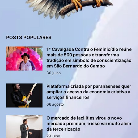
POSTS POPULARES
1ª Cavalgada Contra o Feminicídio reúne
mais de 500 pessoas e transforma
tradição em símbolo de conscientização
em São Bernardo do Campo
30 julho
Plataforma criada por paranaenses quer
ampliar o acesso da economia criativa a
serviços financeiros
06 agosto
O mercado de facilities virou o novo
mercado premium, e isso vai muito além
da terceirização
29 julho