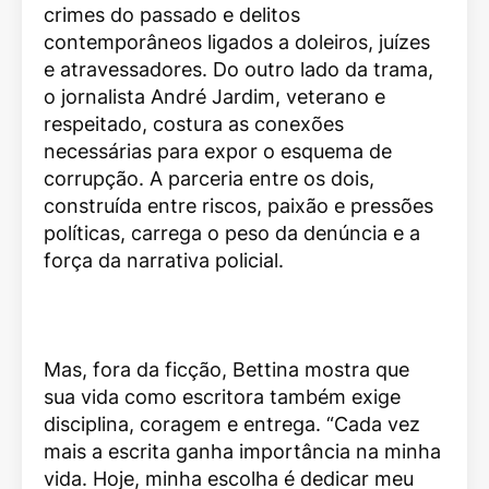
crimes do passado e delitos
contemporâneos ligados a doleiros, juízes
e atravessadores. Do outro lado da trama,
o jornalista André Jardim, veterano e
respeitado, costura as conexões
necessárias para expor o esquema de
corrupção. A parceria entre os dois,
construída entre riscos, paixão e pressões
políticas, carrega o peso da denúncia e a
força da narrativa policial.
Mas, fora da ficção, Bettina mostra que
sua vida como escritora também exige
disciplina, coragem e entrega. “Cada vez
mais a escrita ganha importância na minha
vida. Hoje, minha escolha é dedicar meu