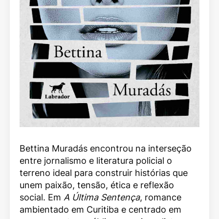
Bettina Muradás encontrou na interseção
entre jornalismo e literatura policial o
terreno ideal para construir histórias que
unem paixão, tensão, ética e reflexão
social. Em
A Última Sentença
, romance
ambientado em Curitiba e centrado em