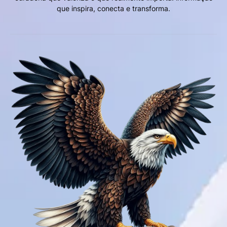
que inspira, conecta e transforma.