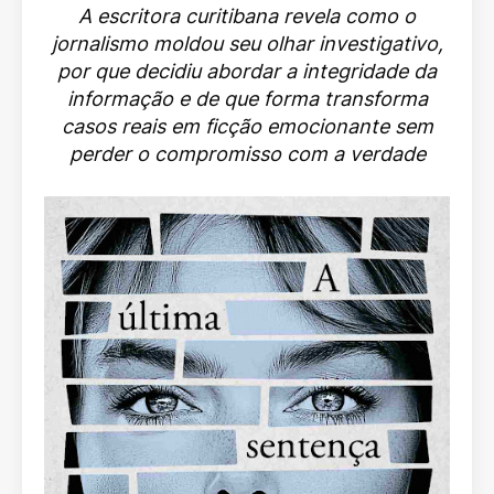
A escritora curitibana revela como o
jornalismo moldou seu olhar investigativo,
por que decidiu abordar a integridade da
informação e de que forma transforma
casos reais em ficção emocionante sem
perder o compromisso com a verdade