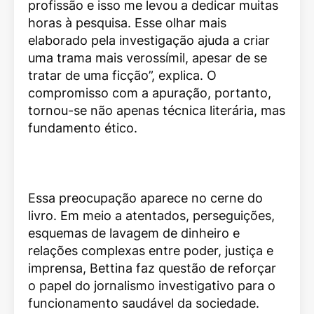
profissão e isso me levou a dedicar muitas
horas à pesquisa. Esse olhar mais
elaborado pela investigação ajuda a criar
uma trama mais verossímil, apesar de se
tratar de uma ficção”, explica. O
compromisso com a apuração, portanto,
tornou-se não apenas técnica literária, mas
fundamento ético.
Essa preocupação aparece no cerne do
livro. Em meio a atentados, perseguições,
esquemas de lavagem de dinheiro e
relações complexas entre poder, justiça e
imprensa, Bettina faz questão de reforçar
o papel do jornalismo investigativo para o
funcionamento saudável da sociedade.