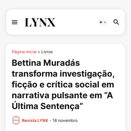
Página inicial
Livros
Bettina Muradás
transforma investigação,
ficção e crítica social em
narrativa pulsante em “A
Última Sentença”
Revista LYNX
-
18 novembro