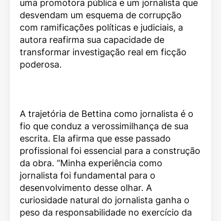
uma promotora pública e um jornalista que
desvendam um esquema de corrupção
com ramificações políticas e judiciais, a
autora reafirma sua capacidade de
transformar investigação real em ficção
poderosa.
A trajetória de Bettina como jornalista é o
fio que conduz a verossimilhança de sua
escrita. Ela afirma que esse passado
profissional foi essencial para a construção
da obra. “Minha experiência como
jornalista foi fundamental para o
desenvolvimento desse olhar. A
curiosidade natural do jornalista ganha o
peso da responsabilidade no exercício da