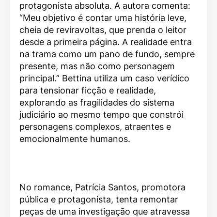
protagonista absoluta. A autora comenta:
“Meu objetivo é contar uma história leve,
cheia de reviravoltas, que prenda o leitor
desde a primeira página. A realidade entra
na trama como um pano de fundo, sempre
presente, mas não como personagem
principal.” Bettina utiliza um caso verídico
para tensionar ficção e realidade,
explorando as fragilidades do sistema
judiciário ao mesmo tempo que constrói
personagens complexos, atraentes e
emocionalmente humanos.
No romance, Patrícia Santos, promotora
pública e protagonista, tenta remontar
peças de uma investigação que atravessa