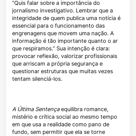
“Quis falar sobre a importância do
jornalismo investigativo. Lembrar que a
integridade de quem publica uma notícia é
essencial para o funcionamento das
engrenagens que movem uma nação. A
informação é tão importante quanto o ar
que respiramos.” Sua intenção é clara:
provocar reflexão, valorizar profissionais
que arriscam a própria segurança e
questionar estruturas que muitas vezes
tentam silenciá-los.
A Última Sentença
equilibra romance,
mistério e crítica social ao mesmo tempo
em que usa a realidade como pano de
fundo, sem permitir que ela se torne