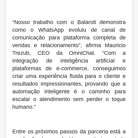
“Nosso trabalho com o Balaroti demonstra
como o WhatsApp evoluiu de canal de
comunicação para plataforma completa de
vendas e relacionamento”, afirma Mauricio
Trezub, CEO da OmniChat. “Com a
integração de inteligência artificial e
plataformas de e-commerce, conseguimos
criar uma experiência fluida para o cliente e
resultados impressionantes, provando que a
automação inteligente é o caminho para
escalar o atendimento sem perder o toque
humano.”
Entre os próximos passos da parceria está a