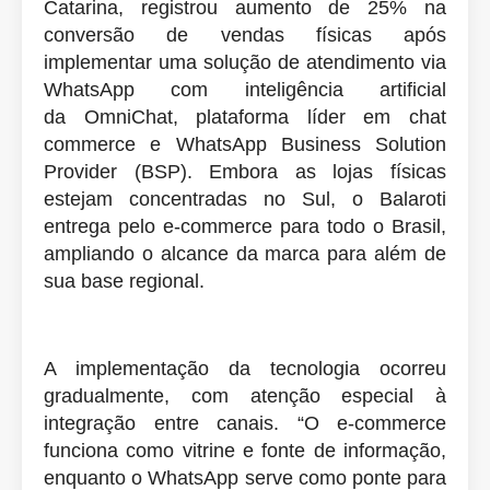
Catarina, registrou aumento de 25% na
conversão de vendas físicas após
implementar uma solução de atendimento via
WhatsApp com inteligência artificial
da OmniChat, plataforma líder em chat
commerce e WhatsApp Business Solution
Provider (BSP). Embora as lojas físicas
estejam concentradas no Sul, o Balaroti
entrega pelo e-commerce para todo o Brasil,
ampliando o alcance da marca para além de
sua base regional.
A implementação da tecnologia ocorreu
gradualmente, com atenção especial à
integração entre canais. “O e-commerce
funciona como vitrine e fonte de informação,
enquanto o WhatsApp serve como ponte para