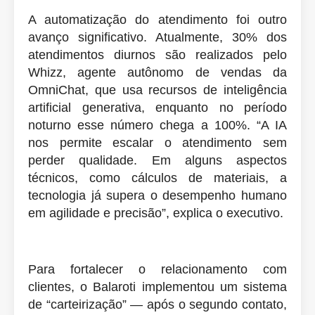
A automatização do atendimento foi outro
avanço significativo. Atualmente, 30% dos
atendimentos diurnos são realizados pelo
Whizz, agente autônomo de vendas da
OmniChat, que usa recursos de inteligência
artificial generativa, enquanto no período
noturno esse número chega a 100%. “A IA
nos permite escalar o atendimento sem
perder qualidade. Em alguns aspectos
técnicos, como cálculos de materiais, a
tecnologia já supera o desempenho humano
em agilidade e precisão”, explica o executivo.
Para fortalecer o relacionamento com
clientes, o Balaroti implementou um sistema
de “carteirização” — após o segundo contato,