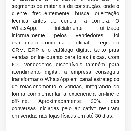
segmento de materiais de construção, onde o
cliente frequentemente busca orientação
técnica antes de concluir a compra. O
WhatsApp, inicialmente utilizado
informalmente pelos vendedores, foi
estruturado como canal oficial, integrando
CRM, ERP e o catálogo digital, tanto para
vendas online quanto para lojas físicas. Com
600 vendedores disponíveis também para
atendimento digital, a empresa conseguiu
transformar o WhatsApp em canal estratégico
de relacionamento e vendas, integrando de
forma complementar a experiência on-line e
off-line. Aproximadamente 20% das
conversas iniciadas pelo aplicativo resultam
em vendas nas lojas físicas em até 30 dias.