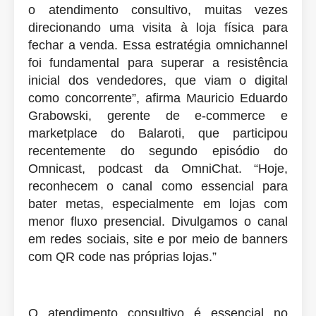
o atendimento consultivo, muitas vezes
direcionando uma visita à loja física para
fechar a venda. Essa estratégia omnichannel
foi fundamental para superar a resistência
inicial dos vendedores, que viam o digital
como concorrente”, afirma Mauricio Eduardo
Grabowski, gerente de e-commerce e
marketplace do Balaroti, que participou
recentemente do segundo episódio do
Omnicast, podcast da OmniChat. “Hoje,
reconhecem o canal como essencial para
bater metas, especialmente em lojas com
menor fluxo presencial. Divulgamos o canal
em redes sociais, site e por meio de banners
com QR code nas próprias lojas.”
O atendimento consultivo é essencial no