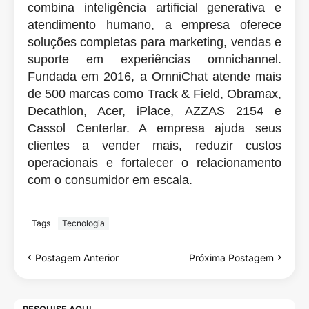
combina inteligência artificial generativa e
atendimento humano, a empresa oferece
soluções completas para marketing, vendas e
suporte em experiências omnichannel.
Fundada em 2016, a OmniChat atende mais
de 500 marcas como Track & Field, Obramax,
Decathlon, Acer, iPlace, AZZAS 2154 e
Cassol Centerlar. A empresa ajuda seus
clientes a vender mais, reduzir custos
operacionais e fortalecer o relacionamento
com o consumidor em escala.
Tags
Tecnologia
Postagem Anterior
Próxima Postagem