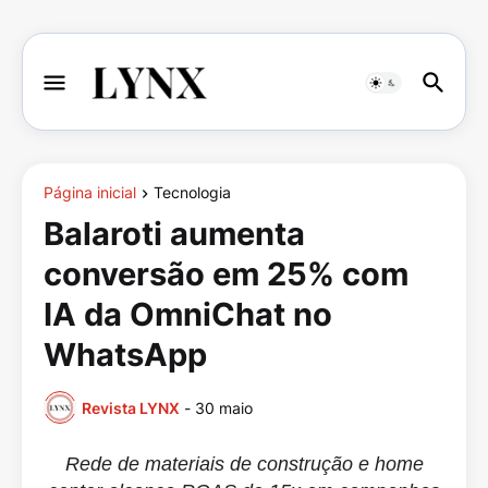
Página inicial
Tecnologia
Balaroti aumenta
conversão em 25% com
IA da OmniChat no
WhatsApp
Revista LYNX
-
30 maio
Rede de materiais de construção e home