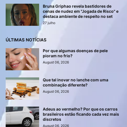
Bruna Griphao revela bastidores de
cenas de nudez em "Jogada de Risco" e
destaca ambiente de respeito no set
27 julho
ÚLTIMAS NOTÍCIAS
Por que algumas doenças de pele
pioram no frio?
August 06, 2026
Que tal inovar no lanche com uma
combinação diferente?
August 06, 2026
Adeus ao vermelho? Por que os carros
brasileiros estão ficando cada vez mais
discretos
August 06, 2026