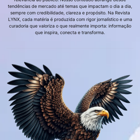
tendências de mercado até temas que impactam o dia a dia,
sempre com credibilidade, clareza e propósito. Na Revista
LYNX, cada matéria é produzida com rigor jornalístico e uma
curadoria que valoriza o que realmente importa: informação
que inspira, conecta e transforma.