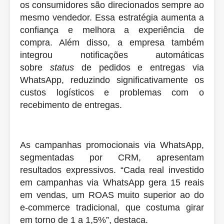
os consumidores são direcionados sempre ao
mesmo vendedor. Essa estratégia aumenta a
confiança e melhora a experiência de
compra. Além disso, a empresa também
integrou notificações automáticas
sobre
status
de pedidos e entregas via
WhatsApp, reduzindo significativamente os
custos logísticos e problemas com o
recebimento de entregas.
As campanhas promocionais via WhatsApp,
segmentadas por CRM, apresentam
resultados expressivos. “Cada real investido
em campanhas via WhatsApp gera 15 reais
em vendas, um ROAS muito superior ao do
e-commerce tradicional, que costuma girar
em torno de 1 a 1,5%”, destaca.