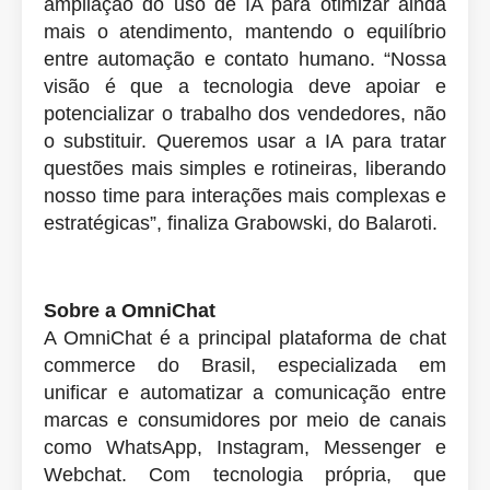
ampliação do uso de IA para otimizar ainda
mais o atendimento, mantendo o equilíbrio
entre automação e contato humano. “Nossa
visão é que a tecnologia deve apoiar e
potencializar o trabalho dos vendedores, não
o substituir. Queremos usar a IA para tratar
questões mais simples e rotineiras, liberando
nosso time para interações mais complexas e
estratégicas”, finaliza Grabowski, do Balaroti.
Sobre a OmniChat
A OmniChat é a principal plataforma de chat
commerce do Brasil, especializada em
unificar e automatizar a comunicação entre
marcas e consumidores por meio de canais
como WhatsApp, Instagram, Messenger e
Webchat. Com tecnologia própria, que