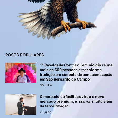
POSTS POPULARES
1ª Cavalgada Contra o Feminicídio reúne
mais de 500 pessoas e transforma
tradição em símbolo de conscientização
em São Bernardo do Campo
30 julho
O mercado de facilities virou o novo
mercado premium, e isso vai muito além
da terceirização
29 julho