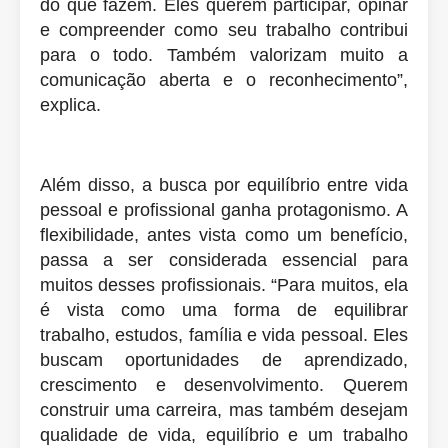
do que fazem. Eles querem participar, opinar
e compreender como seu trabalho contribui
para o todo. Também valorizam muito a
comunicação aberta e o reconhecimento”,
explica.
Além disso, a busca por equilíbrio entre vida
pessoal e profissional ganha protagonismo. A
flexibilidade, antes vista como um benefício,
passa a ser considerada essencial para
muitos desses profissionais. “Para muitos, ela
é vista como uma forma de equilibrar
trabalho, estudos, família e vida pessoal. Eles
buscam oportunidades de aprendizado,
crescimento e desenvolvimento. Querem
construir uma carreira, mas também desejam
qualidade de vida, equilíbrio e um trabalho