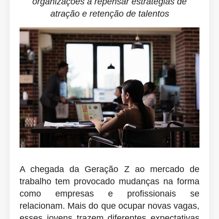
organizações a repensar estratégias de
atração e retenção de talentos
A chegada da Geração Z ao mercado de
trabalho tem provocado mudanças na forma
como empresas e profissionais se
relacionam. Mais do que ocupar novas vagas,
esses jovens trazem diferentes expectativas