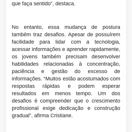
que faça sentido”, destaca.
No entanto, essa mudança de postura
também traz desafios. Apesar de possuírem
facilidade para lidar com a tecnologia,
acessar informações e aprender rapidamente,
os jovens também precisam desenvolver
habilidades relacionadas à concentração,
paciência e gestão do excesso de
informações. “Muitos estão acostumados com
respostas rápidas e podem esperar
resultados em menos tempo. Um dos
desafios é compreender que o crescimento
profissional exige dedicação e construção
gradual”, afirma Cristiane.