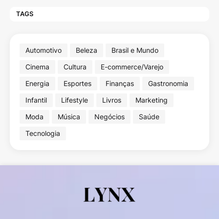
TAGS
Automotivo
Beleza
Brasil e Mundo
Cinema
Cultura
E-commerce/Varejo
Energia
Esportes
Finanças
Gastronomia
Infantil
Lifestyle
Livros
Marketing
Moda
Música
Negócios
Saúde
Tecnologia