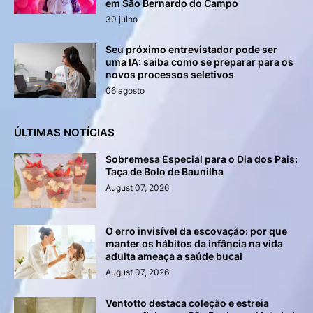
em São Bernardo do Campo
30 julho
Seu próximo entrevistador pode ser
uma IA: saiba como se preparar para os
novos processos seletivos
06 agosto
ÚLTIMAS NOTÍCIAS
Sobremesa Especial para o Dia dos Pais:
Taça de Bolo de Baunilha
August 07, 2026
O erro invisível da escovação: por que
manter os hábitos da infância na vida
adulta ameaça a saúde bucal
August 07, 2026
Ventotto destaca coleção e estreia