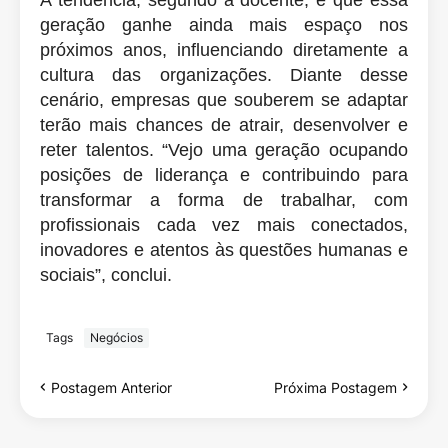
geração ganhe ainda mais espaço nos
próximos anos, influenciando diretamente a
cultura das organizações. Diante desse
cenário, empresas que souberem se adaptar
terão mais chances de atrair, desenvolver e
reter talentos. “Vejo uma geração ocupando
posições de liderança e contribuindo para
transformar a forma de trabalhar, com
profissionais cada vez mais conectados,
inovadores e atentos às questões humanas e
sociais”, conclui.
Tags
Negócios
Postagem Anterior
Próxima Postagem