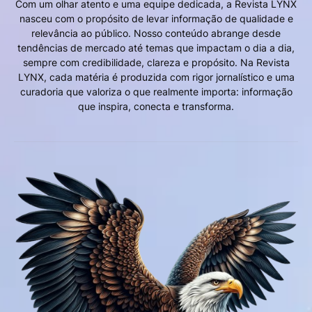
Com um olhar atento e uma equipe dedicada, a Revista LYNX
nasceu com o propósito de levar informação de qualidade e
relevância ao público. Nosso conteúdo abrange desde
tendências de mercado até temas que impactam o dia a dia,
sempre com credibilidade, clareza e propósito. Na Revista
LYNX, cada matéria é produzida com rigor jornalístico e uma
curadoria que valoriza o que realmente importa: informação
que inspira, conecta e transforma.