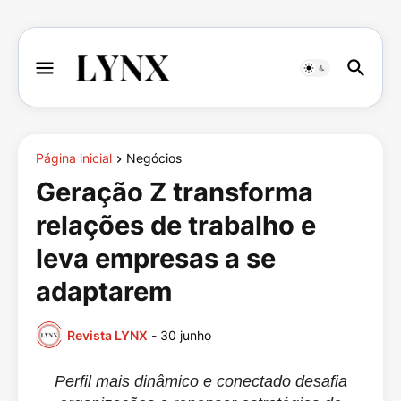
Página inicial
Negócios
Geração Z transforma
relações de trabalho e
leva empresas a se
adaptarem
Revista LYNX
-
30 junho
Perfil mais dinâmico e conectado desafia