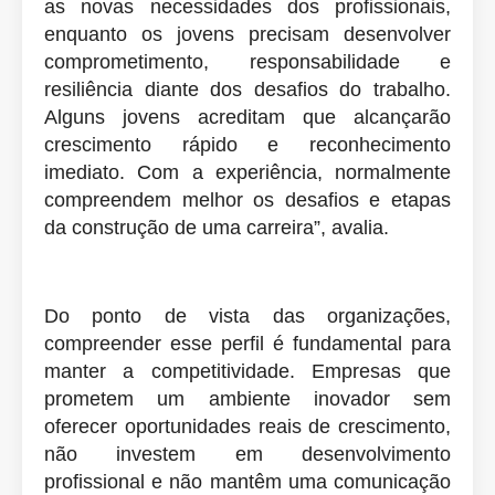
as novas necessidades dos profissionais,
enquanto os jovens precisam desenvolver
comprometimento, responsabilidade e
resiliência diante dos desafios do trabalho.
Alguns jovens acreditam que alcançarão
crescimento rápido e reconhecimento
imediato. Com a experiência, normalmente
compreendem melhor os desafios e etapas
da construção de uma carreira”, avalia.
Do ponto de vista das organizações,
compreender esse perfil é fundamental para
manter a competitividade. Empresas que
prometem um ambiente inovador sem
oferecer oportunidades reais de crescimento,
não investem em desenvolvimento
profissional e não mantêm uma comunicação