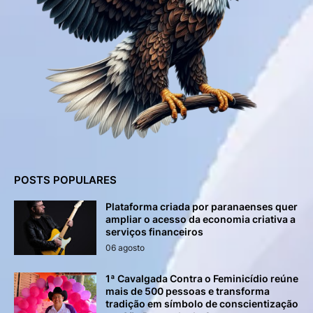
POSTS POPULARES
Plataforma criada por paranaenses quer
ampliar o acesso da economia criativa a
serviços financeiros
06 agosto
1ª Cavalgada Contra o Feminicídio reúne
mais de 500 pessoas e transforma
tradição em símbolo de conscientização