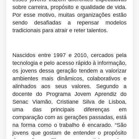
sobre carreira, propósito e qualidade de vida.
Por esse motivo, muitas organizações estão
sendo desafiadas a repensar modelos
tradicionais para atrair e reter talentos.
Nascidos entre 1997 e 2010, cercados pela
tecnologia e pelo acesso rápido à informação,
os jovens dessa geração tendem a valorizar
ambientes mais dinâmicos, colaborativos e
alinhados aos seus valores. Segundo a
docente do Programa Jovem Aprendiz do
Senac Viamão, Cristiane Silva de Lisboa,
uma das principais diferenças em
comparação com as gerações passadas, está
na forma como o trabalho é encarado. “São
jovens que gostam de entender o propósito