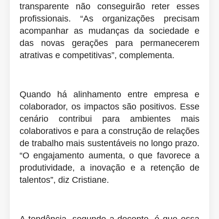
transparente não conseguirão reter esses
profissionais. “As organizações precisam
acompanhar as mudanças da sociedade e
das novas gerações para permanecerem
atrativas e competitivas”, complementa.
Quando há alinhamento entre empresa e
colaborador, os impactos são positivos. Esse
cenário contribui para ambientes mais
colaborativos e para a construção de relações
de trabalho mais sustentáveis no longo prazo.
“O engajamento aumenta, o que favorece a
produtividade, a inovação e a retenção de
talentos”, diz Cristiane.
A tendência, segundo a docente, é que essa