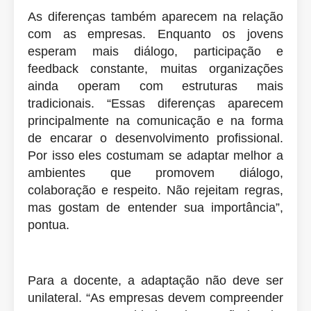
As diferenças também aparecem na relação
com as empresas. Enquanto os jovens
esperam mais diálogo, participação e
feedback constante, muitas organizações
ainda operam com estruturas mais
tradicionais. “Essas diferenças aparecem
principalmente na comunicação e na forma
de encarar o desenvolvimento profissional.
Por isso eles costumam se adaptar melhor a
ambientes que promovem diálogo,
colaboração e respeito. Não rejeitam regras,
mas gostam de entender sua importância”,
pontua.
Para a docente, a adaptação não deve ser
unilateral. “As empresas devem compreender