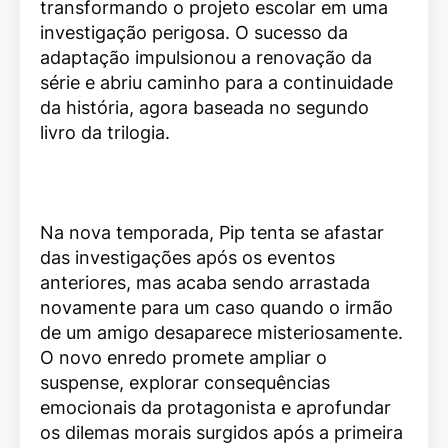
transformando o projeto escolar em uma
investigação perigosa. O sucesso da
adaptação impulsionou a renovação da
série e abriu caminho para a continuidade
da história, agora baseada no segundo
livro da trilogia.
Na nova temporada, Pip tenta se afastar
das investigações após os eventos
anteriores, mas acaba sendo arrastada
novamente para um caso quando o irmão
de um amigo desaparece misteriosamente.
O novo enredo promete ampliar o
suspense, explorar consequências
emocionais da protagonista e aprofundar
os dilemas morais surgidos após a primeira