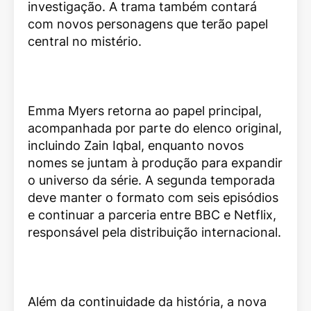
investigação. A trama também contará
com novos personagens que terão papel
central no mistério.
Emma Myers retorna ao papel principal,
acompanhada por parte do elenco original,
incluindo Zain Iqbal, enquanto novos
nomes se juntam à produção para expandir
o universo da série. A segunda temporada
deve manter o formato com seis episódios
e continuar a parceria entre BBC e Netflix,
responsável pela distribuição internacional.
Além da continuidade da história, a nova