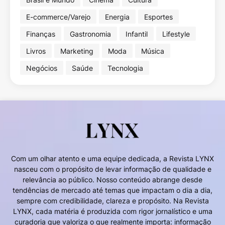
E-commerce/Varejo
Energia
Esportes
Finanças
Gastronomia
Infantil
Lifestyle
Livros
Marketing
Moda
Música
Negócios
Saúde
Tecnologia
Com um olhar atento e uma equipe dedicada, a Revista LYNX
nasceu com o propósito de levar informação de qualidade e
relevância ao público. Nosso conteúdo abrange desde
tendências de mercado até temas que impactam o dia a dia,
sempre com credibilidade, clareza e propósito. Na Revista
LYNX, cada matéria é produzida com rigor jornalístico e uma
curadoria que valoriza o que realmente importa: informação