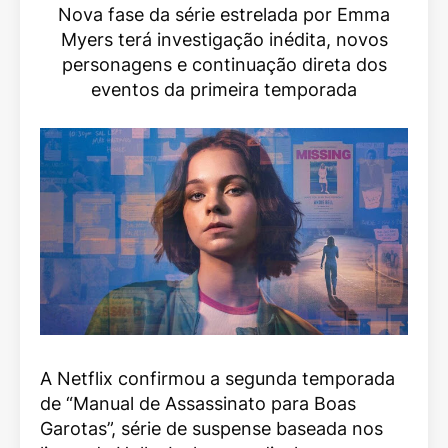
Nova fase da série estrelada por Emma
Myers terá investigação inédita, novos
personagens e continuação direta dos
eventos da primeira temporada
A Netflix confirmou a segunda temporada
de “Manual de Assassinato para Boas
Garotas”, série de suspense baseada nos