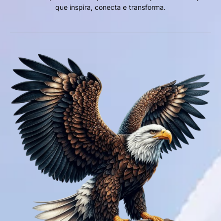
que inspira, conecta e transforma.