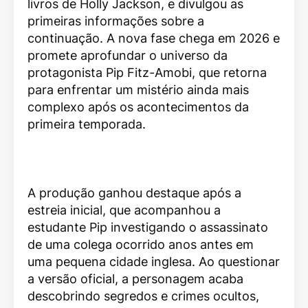
livros de Holly Jackson, e divulgou as
primeiras informações sobre a
continuação. A nova fase chega em 2026 e
promete aprofundar o universo da
protagonista Pip Fitz-Amobi, que retorna
para enfrentar um mistério ainda mais
complexo após os acontecimentos da
primeira temporada.
A produção ganhou destaque após a
estreia inicial, que acompanhou a
estudante Pip investigando o assassinato
de uma colega ocorrido anos antes em
uma pequena cidade inglesa. Ao questionar
a versão oficial, a personagem acaba
descobrindo segredos e crimes ocultos,