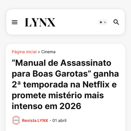
Página inicial
Cinema
“Manual de Assassinato
para Boas Garotas” ganha
2ª temporada na Netflix e
promete mistério mais
intenso em 2026
Revista LYNX
-
01 abril