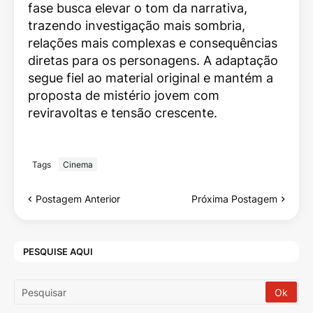
fase busca elevar o tom da narrativa,
trazendo investigação mais sombria,
relações mais complexas e consequências
diretas para os personagens. A adaptação
segue fiel ao material original e mantém a
proposta de mistério jovem com
reviravoltas e tensão crescente.
Tags
Cinema
Postagem Anterior
Próxima Postagem
PESQUISE AQUI