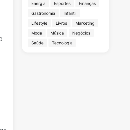
Energia
Esportes
Finanças
Gastronomia
Infantil
Lifestyle
Livros
Marketing
s
Moda
Música
Negócios
0
Saúde
Tecnologia