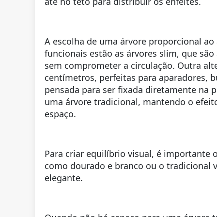
até no teto para distribuir os enfeites.
A escolha de uma árvore proporcional ao 
funcionais estão as árvores slim, que são 
sem comprometer a circulação. Outra alte
centímetros, perfeitas para aparadores, b
pensada para ser fixada diretamente na 
uma árvore tradicional, mantendo o efei
espaço.
Para criar equilíbrio visual, é importante
como dourado e branco ou o tradicional
elegante.