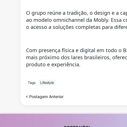
O grupo reúne a tradição, o design e a ca
ao modelo omnichannel da Mobly. Essa c
o acesso a soluções completas para difer
Com presença física e digital em todo o 
mais próximo dos lares brasileiros, ofer
produto e experiência.
Tags
Lifestyle
Postagem Anterior