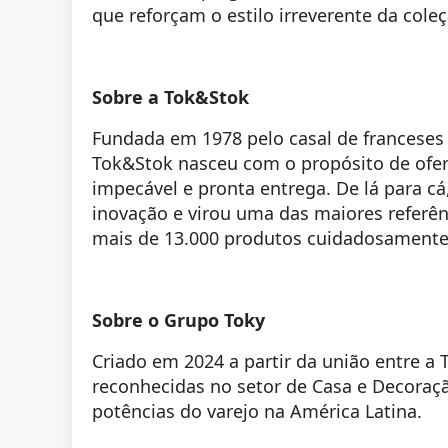
que reforçam o estilo irreverente da coleç
Sobre a Tok&Stok
Fundada em 1978 pelo casal de franceses 
Tok&Stok nasceu com o propósito de ofer
impecável e pronta entrega. De lá para cá
inovação e virou uma das maiores referên
mais de 13.000 produtos cuidadosamente 
Sobre o Grupo Toky
Criado em 2024 a partir da união entre 
reconhecidas no setor de Casa e Decora
potências do varejo na América Latina.