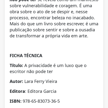
sobre vulnerabilidade e coragem. É uma
obra sobre o ato de se despir e, nesse
processo, encontrar beleza no inacabado.
Mais do que um livro sobre escrever, é uma
publicação sobre sentir e sobre a ousadia
de transformar a própria vida em arte.
FICHA TÉCNICA
Título:
A privacidade é um luxo que o
escritor não pode ter
Autor:
Lara Ferry Vieira
Editora
: Editora Garcia
ISBN:
978-65-83073-36-5