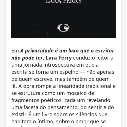
Em
A privacidade é um luxo que o escritor
não pode ter
,
Lara Ferry
conduz o leitor a
uma jornada introspectiva em que a
escrita se torna um espelho — não apenas
de quem escreve, mas também de quem
lê. A obra rompe a linearidade tradicional e
se estrutura como um mosaico de
fragmentos poéticos, cada um revelando
uma faceta do pensamento, do sentir e do
existir. É um livro sobre os silêncios que
habitam o íntimo, sobre o amor que se