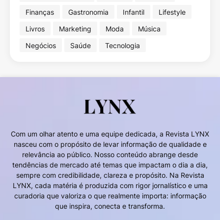
Finanças
Gastronomia
Infantil
Lifestyle
Livros
Marketing
Moda
Música
Negócios
Saúde
Tecnologia
Com um olhar atento e uma equipe dedicada, a Revista LYNX
nasceu com o propósito de levar informação de qualidade e
relevância ao público. Nosso conteúdo abrange desde
tendências de mercado até temas que impactam o dia a dia,
sempre com credibilidade, clareza e propósito. Na Revista
LYNX, cada matéria é produzida com rigor jornalístico e uma
curadoria que valoriza o que realmente importa: informação
que inspira, conecta e transforma.