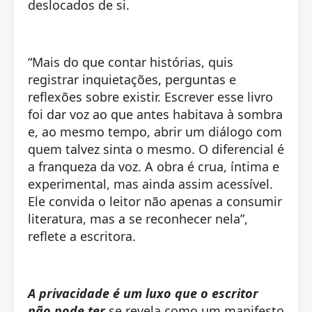
deslocados de si.
“Mais do que contar histórias, quis
registrar inquietações, perguntas e
reflexões sobre existir. Escrever esse livro
foi dar voz ao que antes habitava à sombra
e, ao mesmo tempo, abrir um diálogo com
quem talvez sinta o mesmo. O diferencial é
a franqueza da voz. A obra é crua, íntima e
experimental, mas ainda assim acessível.
Ele convida o leitor não apenas a consumir
literatura, mas a se reconhecer nela”,
reflete a escritora.
A privacidade é um luxo que o escritor
não pode ter
se revela como um manifesto