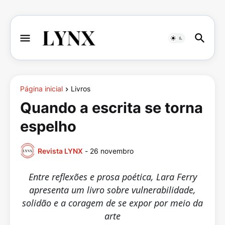
Página inicial
Livros
Quando a escrita se torna
espelho
Revista LYNX
-
26 novembro
Entre reflexões e prosa poética, Lara Ferry
apresenta um livro sobre vulnerabilidade,
solidão e a coragem de se expor por meio da
arte