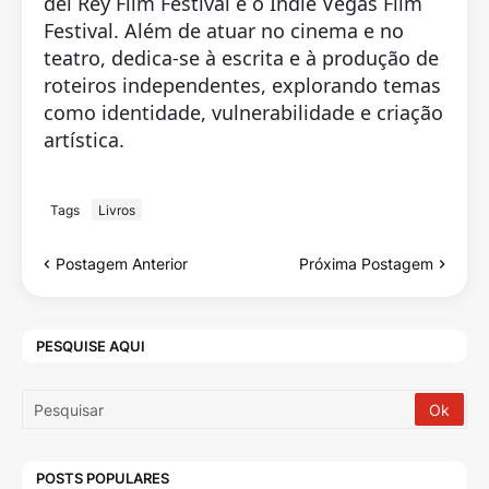
del Rey Film Festival e o Indie Vegas Film
Festival. Além de atuar no cinema e no
teatro, dedica-se à escrita e à produção de
roteiros independentes, explorando temas
como identidade, vulnerabilidade e criação
artística.
Tags
Livros
Postagem Anterior
Próxima Postagem
PESQUISE AQUI
POSTS POPULARES