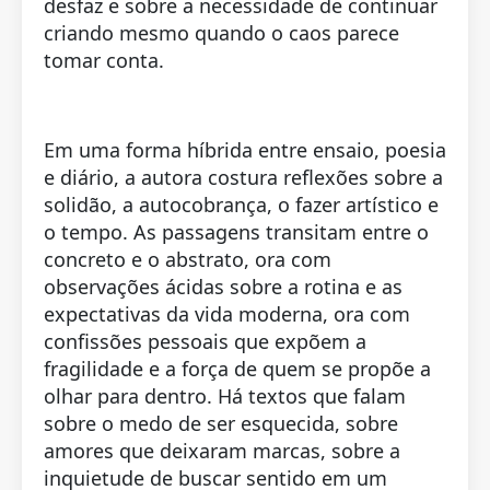
desfaz e sobre a necessidade de continuar
criando mesmo quando o caos parece
tomar conta.
Em uma forma híbrida entre ensaio, poesia
e diário, a autora costura reflexões sobre a
solidão, a autocobrança, o fazer artístico e
o tempo. As passagens transitam entre o
concreto e o abstrato, ora com
observações ácidas sobre a rotina e as
expectativas da vida moderna, ora com
confissões pessoais que expõem a
fragilidade e a força de quem se propõe a
olhar para dentro. Há textos que falam
sobre o medo de ser esquecida, sobre
amores que deixaram marcas, sobre a
inquietude de buscar sentido em um