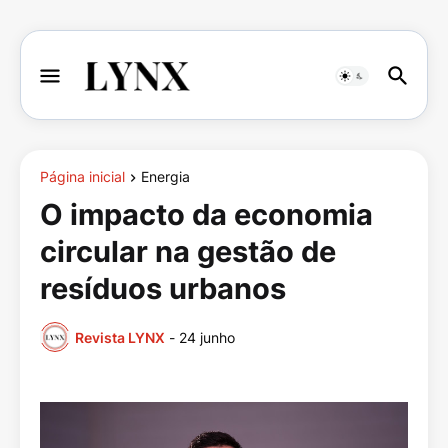
Página inicial
Energia
O impacto da economia
circular na gestão de
resíduos urbanos
Revista LYNX
-
24 junho