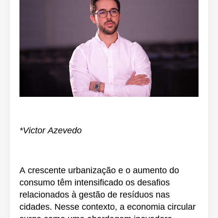
*Victor Azevedo
A crescente urbanização e o aumento do
consumo têm intensificado os desafios
relacionados à gestão de resíduos nas
cidades. Nesse contexto, a economia circular