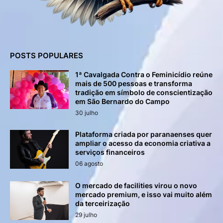
POSTS POPULARES
1ª Cavalgada Contra o Feminicídio reúne
mais de 500 pessoas e transforma
tradição em símbolo de conscientização
em São Bernardo do Campo
30 julho
Plataforma criada por paranaenses quer
ampliar o acesso da economia criativa a
serviços financeiros
06 agosto
O mercado de facilities virou o novo
mercado premium, e isso vai muito além
da terceirização
29 julho