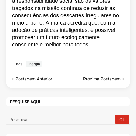
a responsabilidade social são os valores
traçados na missão contínua de reduzir as
consequências dos descartes irregulares no
meio urbano. A marca acredita que, com a
adoção de práticas inteligentes, é possível
promover um futuro ecologicamente
consciente e melhor para todos.
Tags
Energia
Postagem Anterior
Próxima Postagem
PESQUISE AQUI