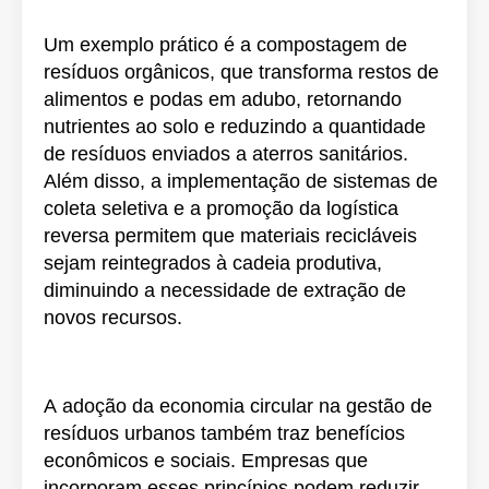
Um exemplo prático é a compostagem de
resíduos orgânicos, que transforma restos de
alimentos e podas em adubo, retornando
nutrientes ao solo e reduzindo a quantidade
de resíduos enviados a aterros sanitários.
Além disso, a implementação de sistemas de
coleta seletiva e a promoção da logística
reversa permitem que materiais recicláveis
sejam reintegrados à cadeia produtiva,
diminuindo a necessidade de extração de
novos recursos.
A adoção da economia circular na gestão de
resíduos urbanos também traz benefícios
econômicos e sociais. Empresas que
incorporam esses princípios podem reduzir