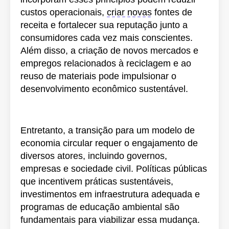
custos operacionais,
criar novas
fontes de
receita e fortalecer sua reputação junto a
consumidores cada vez mais conscientes.
Além disso, a criação de novos mercados e
empregos relacionados à reciclagem e ao
reuso de materiais pode impulsionar o
desenvolvimento econômico sustentável.
Entretanto, a transição para um modelo de
economia circular requer o engajamento de
diversos atores, incluindo governos,
empresas e sociedade civil. Políticas públicas
que incentivem práticas sustentáveis,
investimentos em infraestrutura adequada e
programas de educação ambiental são
fundamentais para viabilizar essa mudança.