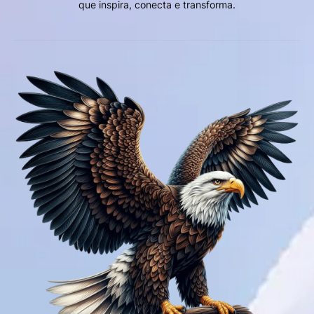
que inspira, conecta e transforma.