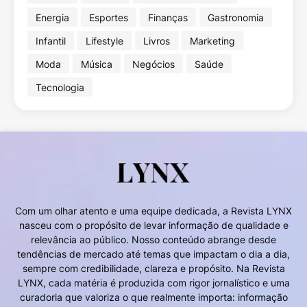
Energia
Esportes
Finanças
Gastronomia
Infantil
Lifestyle
Livros
Marketing
Moda
Música
Negócios
Saúde
Tecnologia
Com um olhar atento e uma equipe dedicada, a Revista LYNX
nasceu com o propósito de levar informação de qualidade e
relevância ao público. Nosso conteúdo abrange desde
tendências de mercado até temas que impactam o dia a dia,
sempre com credibilidade, clareza e propósito. Na Revista
LYNX, cada matéria é produzida com rigor jornalístico e uma
curadoria que valoriza o que realmente importa: informação