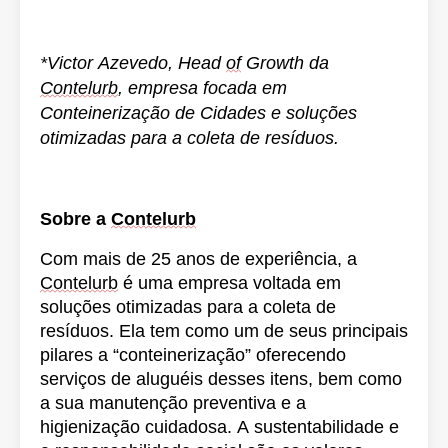
*Victor Azevedo, Head
of
Growth da
Contelurb
, empresa focada em
Conteinerização de Cidades e soluções
otimizadas para a coleta de resíduos.
Sobre a
Contelurb
Com mais de 25 anos de experiência, a
Contelurb
é uma empresa voltada em
soluções otimizadas para a coleta de
resíduos. Ela tem como um de seus principais
pilares a “conteinerização” oferecendo
serviços de aluguéis desses itens, bem como
a sua manutenção preventiva e a
higienização cuidadosa. A sustentabilidade e