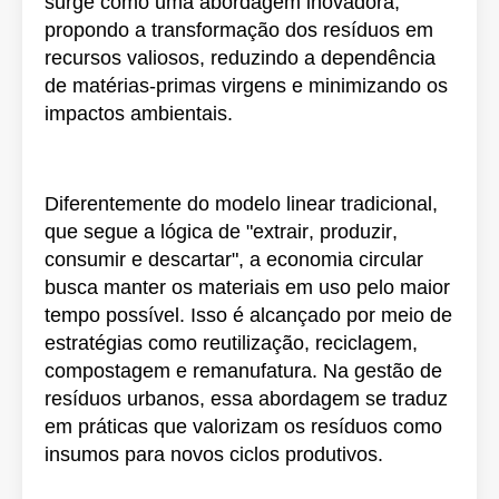
surge como uma abordagem inovadora,
propondo a transformação dos resíduos em
recursos valiosos, reduzindo a dependência
de matérias-primas virgens e minimizando os
impactos ambientais.
Diferentemente do modelo linear tradicional,
que segue a lógica de "extrair, produzir,
consumir e descartar", a economia circular
busca manter os materiais em uso pelo maior
tempo possível. Isso é alcançado por meio de
estratégias como reutilização, reciclagem,
compostagem e remanufatura. Na gestão de
resíduos urbanos, essa abordagem se traduz
em práticas que valorizam os resíduos como
insumos para novos ciclos produtivos.