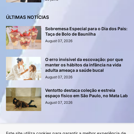
ÚLTIMAS NOTÍCIAS
Sobremesa Especial para o Dia dos Pais:
Taça de Bolo de Baunilha
August 07, 2026
O erro invisível da escovação: por que
manter os hábitos da infância na vida
adulta ameaça a saúde bucal
August 07, 2026
Ventotto destaca coleção e estreia
espaço físico em São Paulo, no Mata Lab
August 07, 2026
Este site utiliza cookies para garantir a melhor experiência de