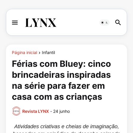
Página inicial
Infantil
Férias com Bluey: cinco
brincadeiras inspiradas
na série para fazer em
casa com as crianças
Revista LYNX
-
24 junho
Atividades criativas e cheias de imaginação,