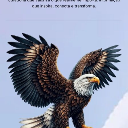
que inspira, conecta e transforma.