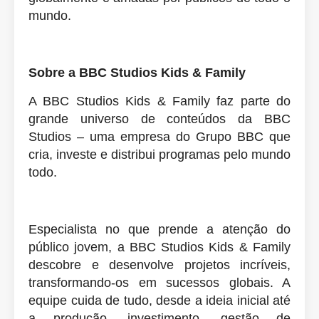
mundo.
Sobre a BBC Studios Kids & Family
A BBC Studios Kids & Family faz parte do
grande universo de conteúdos da BBC
Studios – uma empresa do Grupo BBC que
cria, investe e distribui programas pelo mundo
todo.
Especialista no que prende a atenção do
público jovem, a BBC Studios Kids & Family
descobre e desenvolve projetos incríveis,
transformando-os em sucessos globais. A
equipe cuida de tudo, desde a ideia inicial até
a produção, investimento, gestão de