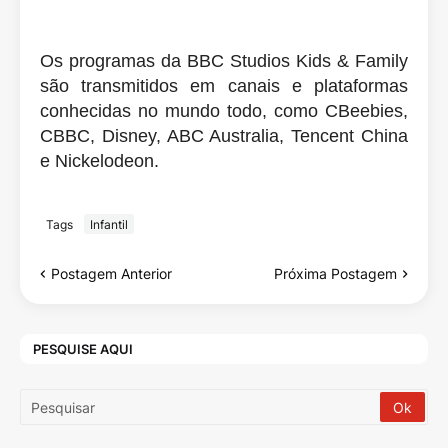
Os programas da BBC Studios Kids & Family
são transmitidos em canais e plataformas
conhecidas no mundo todo, como CBeebies,
CBBC, Disney, ABC Australia, Tencent China
e Nickelodeon.
Tags
Infantil
Postagem Anterior
Próxima Postagem
PESQUISE AQUI