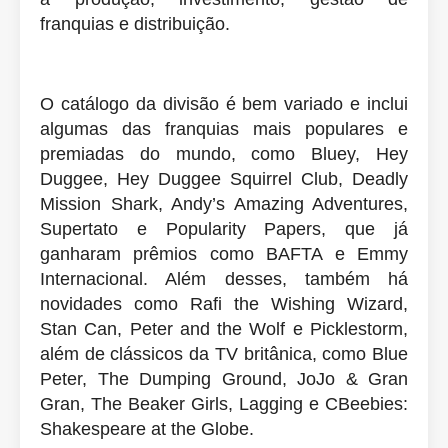
franquias e distribuição.
O catálogo da divisão é bem variado e inclui
algumas das franquias mais populares e
premiadas do mundo, como Bluey, Hey
Duggee, Hey Duggee Squirrel Club, Deadly
Mission Shark, Andy’s Amazing Adventures,
Supertato e Popularity Papers, que já
ganharam prêmios como BAFTA e Emmy
Internacional. Além desses, também há
novidades como Rafi the Wishing Wizard,
Stan Can, Peter and the Wolf e Picklestorm,
além de clássicos da TV britânica, como Blue
Peter, The Dumping Ground, JoJo & Gran
Gran, The Beaker Girls, Lagging e CBeebies:
Shakespeare at the Globe.