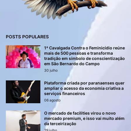
POSTS POPULARES
1ª Cavalgada Contra o Feminicídio reúne
mais de 500 pessoas e transforma
tradição em símbolo de conscientização
em São Bernardo do Campo
30 julho
Plataforma criada por paranaenses quer
ampliar o acesso da economia criativa a
serviços financeiros
06 agosto
O mercado de facilities virou o novo
mercado premium, e isso vai muito além
da terceirização
29 julho