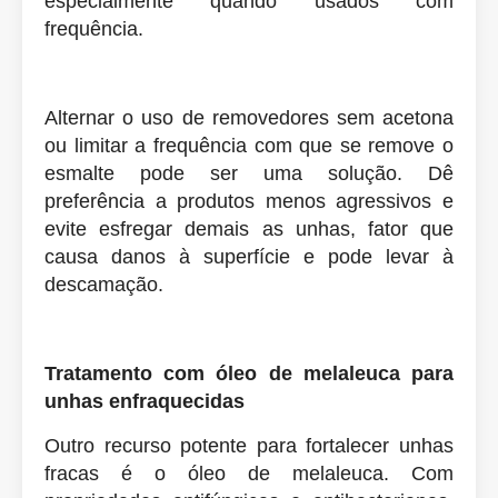
especialmente quando usados com
frequência.
Alternar o uso de removedores sem acetona
ou limitar a frequência com que se remove o
esmalte pode ser uma solução. Dê
preferência a produtos menos agressivos e
evite esfregar demais as unhas, fator que
causa danos à superfície e pode levar à
descamação.
Tratamento com óleo de melaleuca para
unhas enfraquecidas
Outro recurso potente para fortalecer unhas
fracas é o óleo de melaleuca. Com