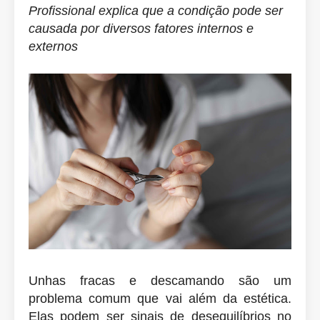
Profissional explica que a condição pode ser
causada por diversos fatores internos e
externos
Unhas fracas e descamando são um
problema comum que vai além da estética.
Elas podem ser sinais de desequilíbrios no