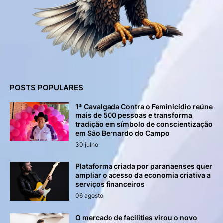
POSTS POPULARES
1ª Cavalgada Contra o Feminicídio reúne
mais de 500 pessoas e transforma
tradição em símbolo de conscientização
em São Bernardo do Campo
30 julho
Plataforma criada por paranaenses quer
ampliar o acesso da economia criativa a
serviços financeiros
06 agosto
O mercado de facilities virou o novo