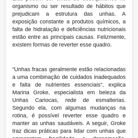
organismo ou ser resultado de hábitos que
prejudicam a estrutura das unhas. A
exposição constante a produtos químicos, a
falta de hidratação e deficiências nutricionais
estão entre as principais causas. Felizmente,
existem formas de reverter esse quadro.
"Unhas fracas geralmente estão relacionadas
a uma combinação de cuidados inadequados
e falta de nutrientes essenciais", explica
Marina Groke, especialista em beleza da
Unhas Cariocas, rede de esmalterias.
Segundo ela, com algumas mudanças na
rotina, é possível reverter esse quadro e
manter as unhas saudáveis. A seguir, Groke
traz dicas práticas para lidar com unhas que