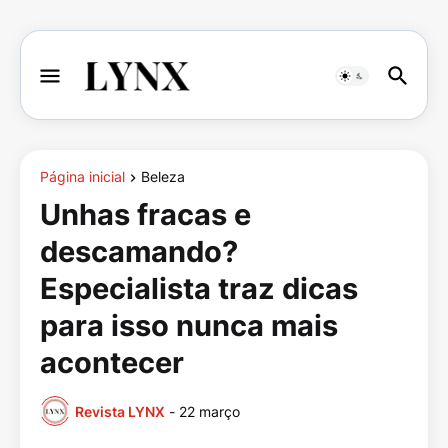
Página inicial
Beleza
Unhas fracas e
descamando?
Especialista traz dicas
para isso nunca mais
acontecer
Revista LYNX
-
22 março