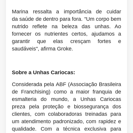
Marina ressalta a importância de cuidar
da
saúde
de dentro para fora. "Um corpo bem
nutrido reflete na beleza das unhas. Ao
fornecer os nutrientes certos, ajudamos a
garantir que elas cresçam fortes e
saudáveis", afirma Groke.
Sobre a Unhas Cariocas:
Considerada pela ABF (Associação Brasileira
de Franchising) como a maior franquia de
esmalteria do mundo, a Unhas Cariocas
preza pela proteção e biossegurança dos
clientes, com colaboradoras treinadas para
um atendimento padronizado, com rapidez e
qualidade. Com a técnica exclusiva para