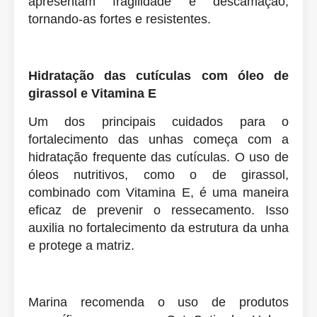
apresentam fragilidade e descamação,
tornando-as fortes e resistentes.
Hidratação das cutículas com óleo de
girassol e Vitamina E
Um dos principais cuidados para o
fortalecimento das unhas começa com a
hidratação frequente das cutículas. O uso de
óleos nutritivos, como o de girassol,
combinado com Vitamina E, é uma maneira
eficaz de prevenir o ressecamento. Isso
auxilia no fortalecimento da estrutura da unha
e protege a matriz.
Marina recomenda o uso de produtos