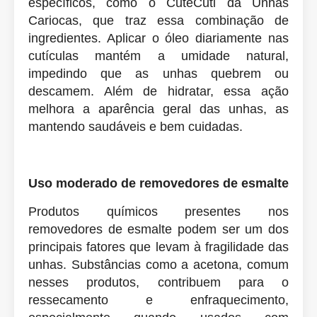
específicos, como o CuteCuti da Unhas
Cariocas, que traz essa combinação de
ingredientes. Aplicar o óleo diariamente nas
cutículas mantém a umidade natural,
impedindo que as unhas quebrem ou
descamem. Além de hidratar, essa ação
melhora a aparência geral das unhas, as
mantendo saudáveis e bem cuidadas.
Uso moderado de removedores de esmalte
Produtos químicos presentes nos
removedores de esmalte podem ser um dos
principais fatores que levam à fragilidade das
unhas. Substâncias como a acetona, comum
nesses produtos, contribuem para o
ressecamento e enfraquecimento,