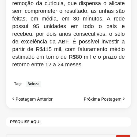
remoção da cutícula, que dispensa o alicate
sem comprometer o resultado, as unhas são
feitas, em média, em 30 minutos. A rede
possui 95 unidades em todo o país e
recebeu, por dois anos consecutivos, o selo
de excelência da ABF. É possível investir a
partir de R$115 mil, com faturamento médio
estimado em torno de R$80 mil e o prazo de
retorno entre 12 a 24 meses.
Tags
Beleza
Postagem Anterior
Próxima Postagem
PESQUISE AQUI