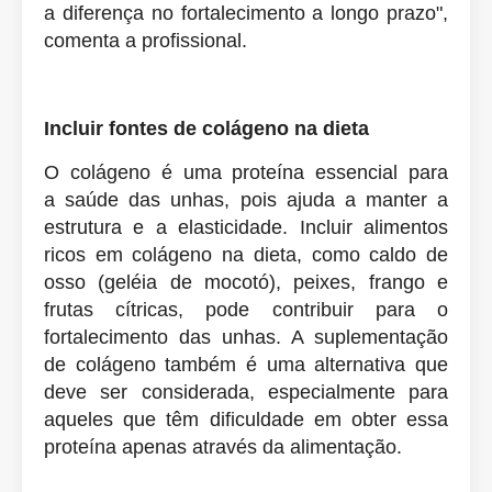
a diferença no fortalecimento a longo prazo",
comenta a profissional.
Incluir fontes de colágeno na dieta
O colágeno é uma proteína essencial para
a
saúde
das unhas, pois ajuda a manter a
estrutura e a elasticidade. Incluir alimentos
ricos em colágeno na dieta, como caldo de
osso (geléia de mocotó), peixes, frango e
frutas cítricas, pode contribuir para o
fortalecimento das unhas. A suplementação
de colágeno também é uma alternativa que
deve ser considerada, especialmente para
aqueles que têm dificuldade em obter essa
proteína apenas através da alimentação.