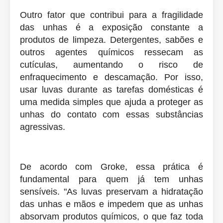
Outro fator que contribui para a fragilidade
das unhas é a exposição constante a
produtos de limpeza. Detergentes, sabões e
outros agentes químicos ressecam as
cutículas, aumentando o risco de
enfraquecimento e descamação. Por isso,
usar luvas durante as tarefas domésticas é
uma medida simples que ajuda a proteger as
unhas do contato com essas substâncias
agressivas.
De acordo com Groke, essa prática é
fundamental para quem já tem unhas
sensíveis. "As luvas preservam a hidratação
das unhas e mãos e impedem que as unhas
absorvam produtos químicos, o que faz toda