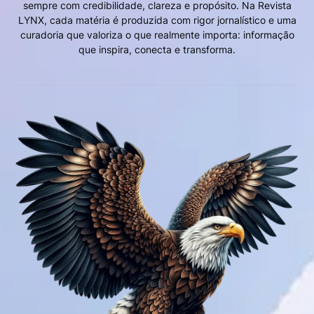
sempre com credibilidade, clareza e propósito. Na Revista
LYNX, cada matéria é produzida com rigor jornalístico e uma
curadoria que valoriza o que realmente importa: informação
que inspira, conecta e transforma.