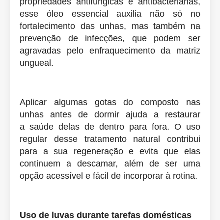
propriedades antifúngicas e antibacterianas,
esse óleo essencial auxilia não só no
fortalecimento das unhas, mas também na
prevenção de infecções, que podem ser
agravadas pelo enfraquecimento da matriz
ungueal.
Aplicar algumas gotas do composto nas
unhas antes de dormir ajuda a restaurar
a
saúde
delas de dentro para fora. O uso
regular desse tratamento natural contribui
para a sua regeneração e evita que elas
continuem a descamar, além de ser uma
opção acessível e fácil de incorporar à rotina.
Uso de luvas durante tarefas domésticas