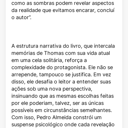
como as sombras podem revelar aspectos
da realidade que evitamos encarar, concluí
o autor”.
A estrutura narrativa do livro, que intercala
memórias de Thomas com sua vida atual
em uma cela solitária, reforça a
complexidade do protagonista. Ele não se
arrepende, tampouco se justifica. Em vez
disso, ele desafia o leitor a entender suas
ações sob uma nova perspectiva,
insinuando que as mesmas escolhas feitas
por ele poderiam, talvez, ser as únicas
possíveis em circunstâncias semelhantes.
Com isso, Pedro Almeida constrói um
suspense psicológico onde cada revelação