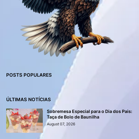
POSTS POPULARES
ÚLTIMAS NOTÍCIAS
Sobremesa Especial para o Dia dos Pais:
Taça de Bolo de Baunilha
August 07, 2026