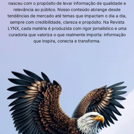
nasceu com o propósito de levar informação de qualidade e
relevância ao público. Nosso conteúdo abrange desde
tendências de mercado até temas que impactam o dia a dia,
sempre com credibilidade, clareza e propósito. Na Revista
LYNX, cada matéria é produzida com rigor jornalístico e uma
curadoria que valoriza o que realmente importa: informação
que inspira, conecta e transforma.