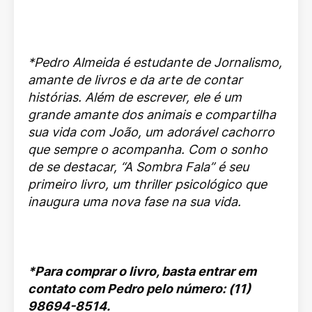
*Pedro Almeida é estudante de Jornalismo,
amante de livros e da arte de contar
histórias. Além de escrever, ele é um
grande amante dos animais e compartilha
sua vida com João, um adorável cachorro
que sempre o acompanha. Com o sonho
de se destacar, “A Sombra Fala” é seu
primeiro livro, um thriller psicológico que
inaugura uma nova fase na sua vida.
*Para comprar o livro, basta entrar em
contato com Pedro pelo número: (11)
98694-8514.