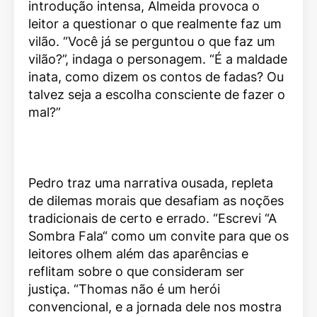
introdução intensa, Almeida provoca o
leitor a questionar o que realmente faz um
vilão. “Você já se perguntou o que faz um
vilão?”, indaga o personagem. “É a maldade
inata, como dizem os contos de fadas? Ou
talvez seja a escolha consciente de fazer o
mal?”
Pedro traz uma narrativa ousada, repleta
de dilemas morais que desafiam as noções
tradicionais de certo e errado. “Escrevi “A
Sombra Fala“ como um convite para que os
leitores olhem além das aparências e
reflitam sobre o que consideram ser
justiça. “Thomas não é um herói
convencional, e a jornada dele nos mostra