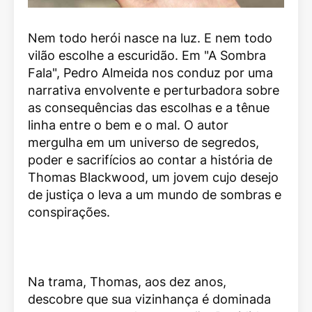
Nem todo herói nasce na luz. E nem todo
vilão escolhe a escuridão. Em "A Sombra
Fala", Pedro Almeida nos conduz por uma
narrativa envolvente e perturbadora sobre
as consequências das escolhas e a tênue
linha entre o bem e o mal. O autor
mergulha em um universo de segredos,
poder e sacrifícios ao contar a história de
Thomas Blackwood, um jovem cujo desejo
de justiça o leva a um mundo de sombras e
conspirações.
Na trama, Thomas, aos dez anos,
descobre que sua vizinhança é dominada