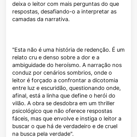
deixa o leitor com mais perguntas do que
respostas, desafiando-o a interpretar as
camadas da narrativa.
"Esta não é uma história de redenção. É um
relato cru e denso sobre a dor e a
ambiguidade do heroísmo. A narração nos
conduz por cenários sombrios, onde o
leitor é forçado a confrontar a dicotomia
entre luz e escuridão, questionando onde,
afinal, está a linha que define o herói do
vilão. A obra se desdobra em um thriller
psicológico que não oferece respostas
fáceis, mas que envolve e instiga o leitor a
buscar o que há de verdadeiro e de cruel
na busca pela verdade".