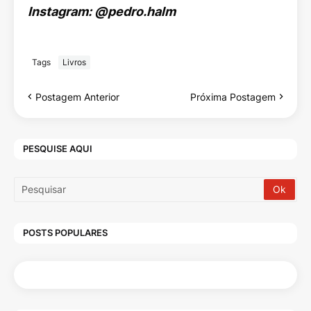
Instagram: @pedro.halm
Tags
Livros
Postagem Anterior
Próxima Postagem
PESQUISE AQUI
POSTS POPULARES