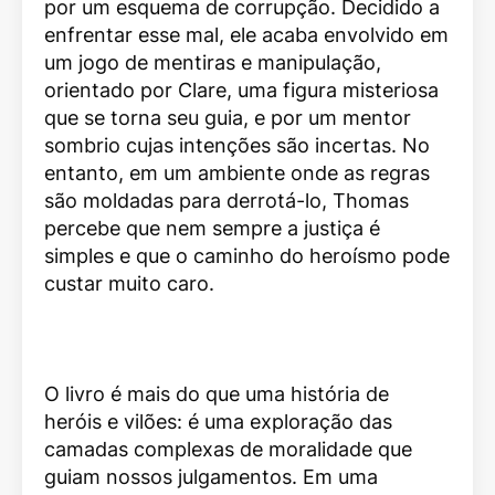
por um esquema de corrupção. Decidido a
enfrentar esse mal, ele acaba envolvido em
um jogo de mentiras e manipulação,
orientado por Clare, uma figura misteriosa
que se torna seu guia, e por um mentor
sombrio cujas intenções são incertas. No
entanto, em um ambiente onde as regras
são moldadas para derrotá-lo, Thomas
percebe que nem sempre a justiça é
simples e que o caminho do heroísmo pode
custar muito caro.
O livro é mais do que uma história de
heróis e vilões: é uma exploração das
camadas complexas de moralidade que
guiam nossos julgamentos. Em uma