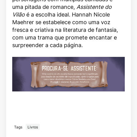
uma pitada de romance,
Assistente do
Vilão
é a escolha ideal. Hannah Nicole
Maehrer se estabelece como uma voz
fresca e criativa na literatura de fantasia,
com uma trama que promete encantar e
surpreender a cada página.
Tags
Livros