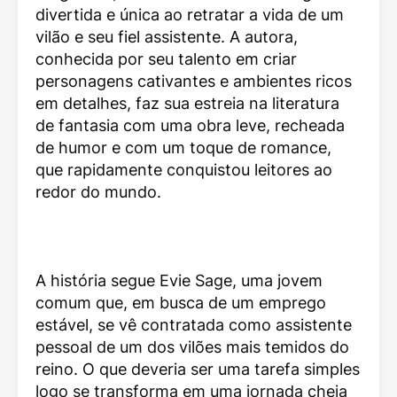
divertida e única ao retratar a vida de um
vilão e seu fiel assistente. A autora,
conhecida por seu talento em criar
personagens cativantes e ambientes ricos
em detalhes, faz sua estreia na literatura
de fantasia com uma obra leve, recheada
de humor e com um toque de romance,
que rapidamente conquistou leitores ao
redor do mundo.
A história segue Evie Sage, uma jovem
comum que, em busca de um emprego
estável, se vê contratada como assistente
pessoal de um dos vilões mais temidos do
reino. O que deveria ser uma tarefa simples
logo se transforma em uma jornada cheia