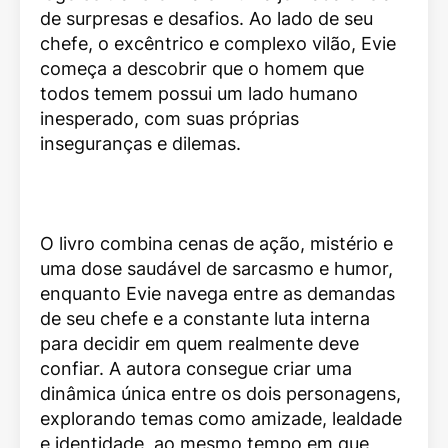
de surpresas e desafios. Ao lado de seu
chefe, o excêntrico e complexo vilão, Evie
começa a descobrir que o homem que
todos temem possui um lado humano
inesperado, com suas próprias
inseguranças e dilemas.
O livro combina cenas de ação, mistério e
uma dose saudável de sarcasmo e humor,
enquanto Evie navega entre as demandas
de seu chefe e a constante luta interna
para decidir em quem realmente deve
confiar. A autora consegue criar uma
dinâmica única entre os dois personagens,
explorando temas como amizade, lealdade
e identidade, ao mesmo tempo em que