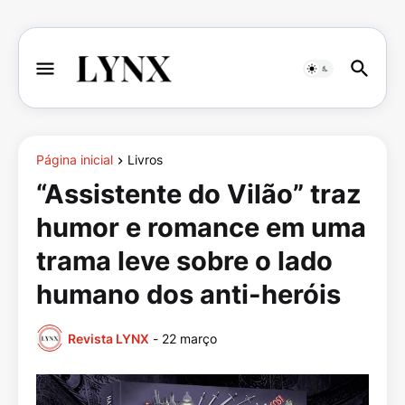
Página inicial
Livros
“Assistente do Vilão” traz
humor e romance em uma
trama leve sobre o lado
humano dos anti-heróis
Revista LYNX
-
22 março