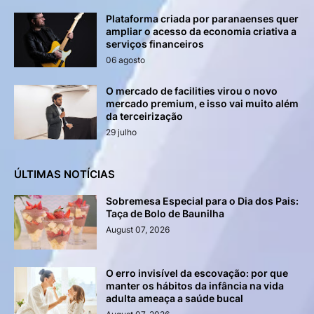
Plataforma criada por paranaenses quer
ampliar o acesso da economia criativa a
serviços financeiros
06 agosto
O mercado de facilities virou o novo
mercado premium, e isso vai muito além
da terceirização
29 julho
ÚLTIMAS NOTÍCIAS
Sobremesa Especial para o Dia dos Pais:
Taça de Bolo de Baunilha
August 07, 2026
O erro invisível da escovação: por que
manter os hábitos da infância na vida
adulta ameaça a saúde bucal