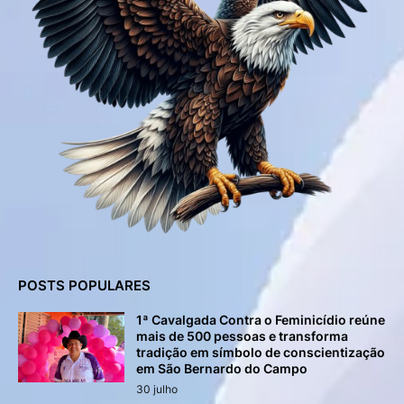
POSTS POPULARES
1ª Cavalgada Contra o Feminicídio reúne
mais de 500 pessoas e transforma
tradição em símbolo de conscientização
em São Bernardo do Campo
30 julho