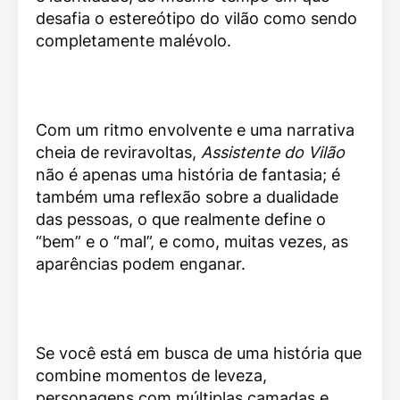
desafia o estereótipo do vilão como sendo
completamente malévolo.
Com um ritmo envolvente e uma narrativa
cheia de reviravoltas,
Assistente do Vilão
não é apenas uma história de fantasia; é
também uma reflexão sobre a dualidade
das pessoas, o que realmente define o
“bem” e o “mal”, e como, muitas vezes, as
aparências podem enganar.
Se você está em busca de uma história que
combine momentos de leveza,
personagens com múltiplas camadas e