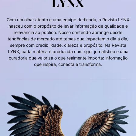
Com um olhar atento e uma equipe dedicada, a Revista LYNX
nasceu com o propósito de levar informação de qualidade e
relevância ao público. Nosso conteúdo abrange desde
tendências de mercado até temas que impactam o dia a dia,
sempre com credibilidade, clareza e propósito. Na Revista
LYNX, cada matéria é produzida com rigor jornalístico e uma
curadoria que valoriza o que realmente importa: informação
que inspira, conecta e transforma.